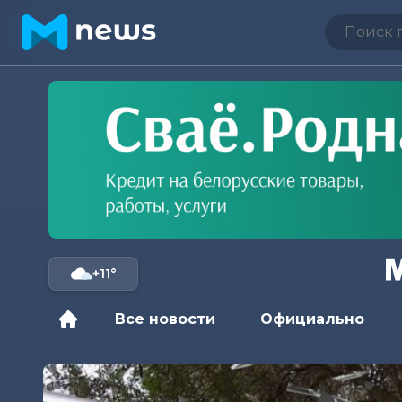
+11°
Все новости
Официально