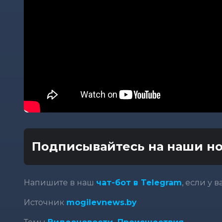
Подписывайтесь на наши но
Напишите в наш
чат-бот в Telegram
, если у 
Источник
mogilevnews.by