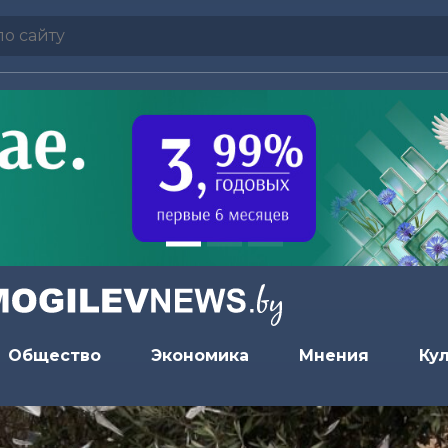
Общество
Экономика
Мнения
Ку