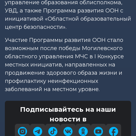
управление образования облисполкома,
УВД, а также Программа развития ООН с
инициативой «Областной образовательный
центр безопасности».
Участие Программы развития ООН стало
возможным после победы Могилевского
областного управления МЧС в I Конкурсе
местных инициатив, направленных на
продвижение здорового образа жизни и
профилактику неинфекционных
заболеваний на местном уровне.
Подписывайтесь на наши
новости в