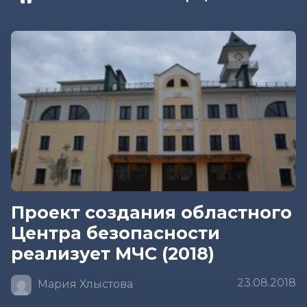
Проект создания областного
Центра безопасности
реализует МЧС (2018)
23.08.2018
Мария Хлыстова