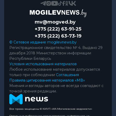
mv@mogved.by
+375 (222) 63-91-25
+375 (222) 63-73-19
© Сетевое издание mogilevnews.by
Регистрационное свидетельство № 4. Выдано 29
декабря 2018 Министерством информации
Республики Беларусь
Условия использования материалов
Любое использование материалов допускается
только при соблюдении
Соглашения
Правила цитирования материалов «МВ»
Мнения и взгляды авторов не всегда совпадают с
точкой зрения редакции.
Все права защищены © КИУП «ИА Могилевские ведомости»
Отдельные публикации могут содержать информацию, не