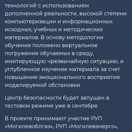
технологий с использованием
дополненной реальности, высокой степени
компьютеризации и информационных
исходных, учебных и методических
материалов. В основу методологии
обучения положено виртуальное
погружение обучаемых в среду,
имитирующую чрезвычайную ситуацию, и
углубленное изучение материала за счет
повышения эмоционального восприятия
моделируемой обстановки.
Центр безопасности будет запущен в
тестовом режиме уже в сентябре.
В проекте принимают участие РУП
«Могилевоблгаз», РУП «Могилевэнерго»,