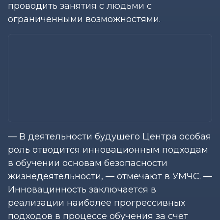
проводить занятия с людьми с
ограниченными возможностями.
— В деятельности будущего Центра особая
роль отводится инновационным подходам
в обучении основам безопасности
жизнедеятельности, — отмечают в УМЧС. —
Инновацинность заключается в
реализации наиболее прогрессивных
подходов в процессе обучения за счет