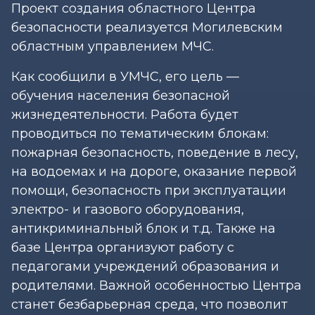
Проект создания областного Центра
безопасности реализуется Могилевским
областным управлением МЧС.
Как сообщили в УМЧС, его цель —
обучения населения безопасной
жизнедеятельности. Работа будет
проводиться по тематическим блокам:
пожарная безопасность, поведение в лесу,
на водоемах и на дороге, оказание первой
помощи, безопасность при эксплуатации
электро- и газового оборудования,
антикриминальный блок и т.д. Также на
базе Центра организуют работу с
педагогами учреждений образования и
родителями. Важной особенностью Центра
станет безбарьерная среда, что позволит