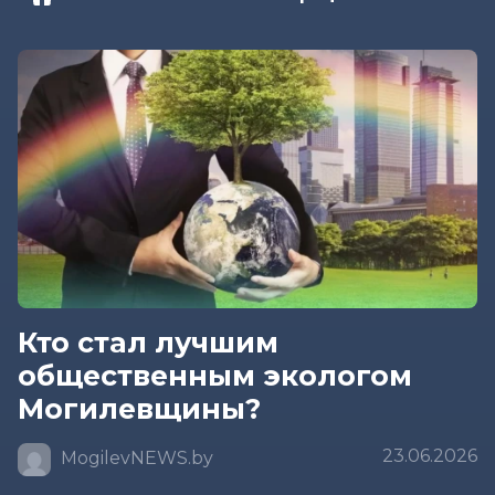
Кто стал лучшим
общественным экологом
Могилевщины?
23.06.2026
MogilevNEWS.by