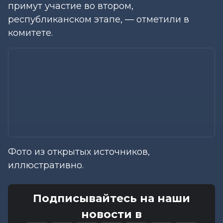
примут участие во втором,
республиканском этапе, — отметили в
комитете.
Фото из открытых источников,
иллюстративно.
Подписывайтесь на наши
новости в