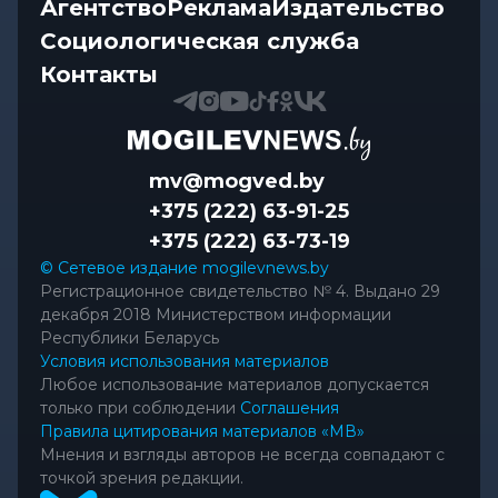
Агентство
Реклама
Издательство
Социологическая служба
Контакты
mv@mogved.by
+375 (222) 63-91-25
+375 (222) 63-73-19
© Сетевое издание mogilevnews.by
Регистрационное свидетельство № 4. Выдано 29
декабря 2018 Министерством информации
Республики Беларусь
Условия использования материалов
Любое использование материалов допускается
только при соблюдении
Соглашения
Правила цитирования материалов «МВ»
Мнения и взгляды авторов не всегда совпадают с
точкой зрения редакции.