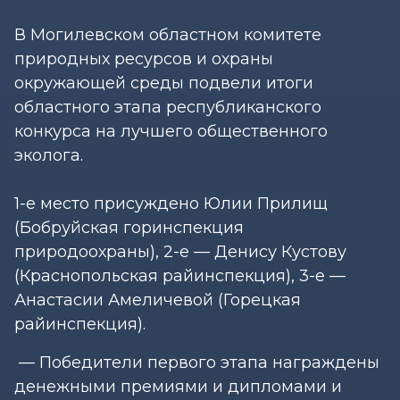
В Могилевском областном комитете
природных ресурсов и охраны
окружающей среды подвели итоги
областного этапа республиканского
конкурса на лучшего общественного
эколога.
1-е место присуждено Юлии Прилищ
(Бобруйская горинспекция
природоохраны), 2-е — Денису Кустову
(Краснопольская райинспекция), 3-е —
Анастасии Амеличевой (Горецкая
райинспекция).
— Победители первого этапа награждены
денежными премиями и дипломами и