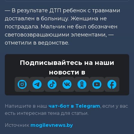
— В результате ДТП ребенок с травмами
доставлен в больницу. Женщина не
пострадала. Мальчик не был обозначен
световозвращающими элементами, —
отметили в ведомстве.
Подписывайтесь на наши
новости в
Напишите в наш
чат-бот в Telegram
, если у вас
есть интересная тема для статьи.
Источник
mogilevnews.by