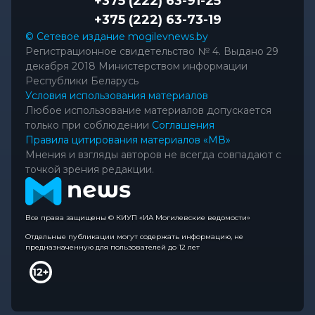
+375 (222) 63-91-25
+375 (222) 63-73-19
© Сетевое издание mogilevnews.by
Регистрационное свидетельство № 4. Выдано 29
декабря 2018 Министерством информации
Республики Беларусь
Условия использования материалов
Любое использование материалов допускается
только при соблюдении
Соглашения
Правила цитирования материалов «МВ»
Мнения и взгляды авторов не всегда совпадают с
точкой зрения редакции.
Все права защищены © КИУП «ИА Могилевские ведомости»
Отдельные публикации могут содержать информацию, не
предназначенную для пользователей до 12 лет