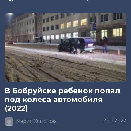
В Бобруйске ребенок попал
под колеса автомобиля
(2022)
22.11.2022
Мария Хлыстова