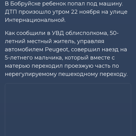
В Бобруйске ребенок попал под машину.
ДТП произошло утром 22 ноября на улице
Интернациональной.
Как сообщили в УВД облисполкома, 50-
летний местный житель, управляя
автомобилем Peugeot, совершил наезд на
5-летнего мальчика, который вместе с
матерью переходил проезжую часть по
нерегулируемому пешеходному переходу.