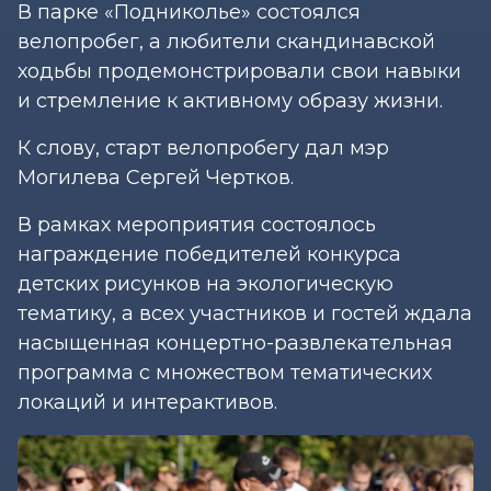
В парке «Подниколье» состоялся
велопробег, а любители скандинавской
ходьбы продемонстрировали свои навыки
и стремление к активному образу жизни.
К слову, старт велопробегу дал мэр
Могилева Сергей Чертков.
В рамках мероприятия состоялось
награждение победителей конкурса
детских рисунков на экологическую
тематику, а всех участников и гостей ждала
насыщенная концертно-развлекательная
программа с множеством тематических
локаций и интерактивов.