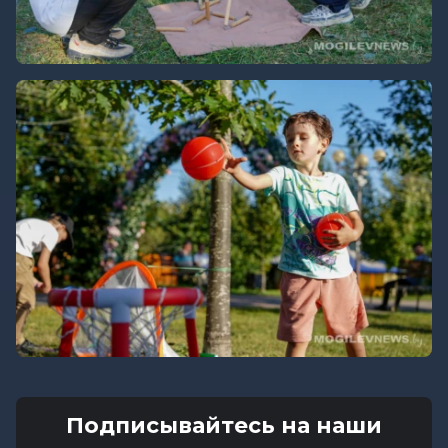
Подписывайтесь на наши