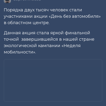
Порядка двух тысяч человек стали
участниками акции «День без автомобиля»
в областном центре.
Данная акция стала яркой финальной
точкой завершившейся в нашей стране
экологической кампании «Неделя
мобильности».