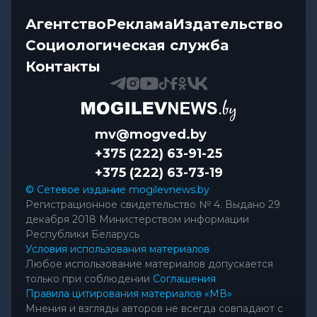
Агентство
Реклама
Издательство
Социологическая служба
Контакты
mv@mogved.by
+375 (222) 63-91-25
+375 (222) 63-73-19
© Сетевое издание mogilevnews.by
Регистрационное свидетельство № 4. Выдано 29
декабря 2018 Министерством информации
Республики Беларусь
Условия использования материалов
Любое использование материалов допускается
только при соблюдении
Соглашения
Правила цитирования материалов «МВ»
Мнения и взгляды авторов не всегда совпадают с