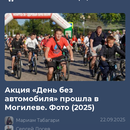
Акция «День без
автомобиля» прошла в
Могилеве. Фото (2025)
22.09.2025
Мариам Табагари
Сергей Лосев