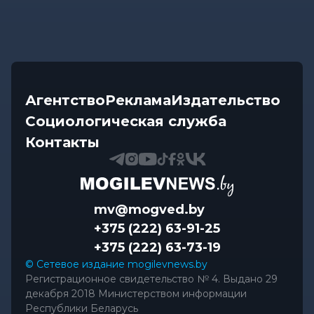
Агентство
Реклама
Издательство
Социологическая служба
Контакты
mv@mogved.by
+375 (222) 63-91-25
+375 (222) 63-73-19
© Сетевое издание mogilevnews.by
Регистрационное свидетельство № 4. Выдано 29
декабря 2018 Министерством информации
Республики Беларусь