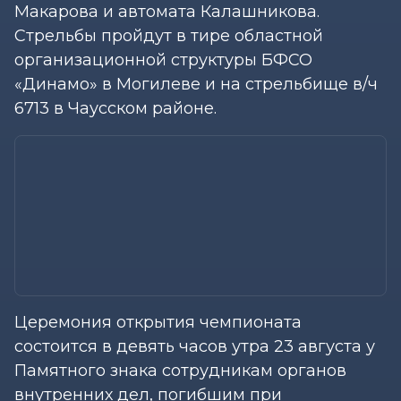
Макарова и автомата Калашникова.
Стрельбы пройдут в тире областной
организационной структуры БФСО
«Динамо» в Могилеве и на стрельбище в/ч
6713 в Чаусском районе.
Церемония открытия чемпионата
состоится в девять часов утра 23 августа у
Памятного знака сотрудникам органов
внутренних дел, погибшим при