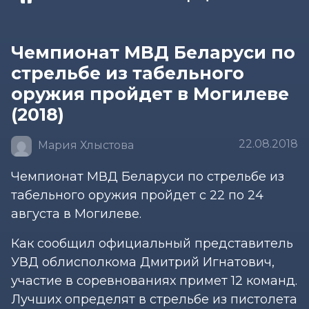
Чемпионат МВД Беларуси по
стрельбе из табельного
оружия пройдет в Могилеве
(2018)
22.08.2018
Мария Хлыстова
Чемпионат МВД Беларуси по стрельбе из
табельного оружия пройдет с 22 по 24
августа в Могилеве.
Как сообщил официальный представитель
УВД облисполкома Дмитрий Игнатович,
участие в соревнованиях примет 12 команд.
Лучших определят в стрельбе из пистолета