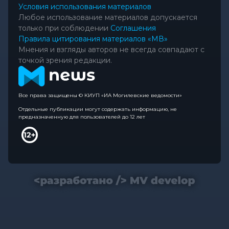
Условия использования материалов
Любое использование материалов допускается
только при соблюдении
Соглашения
Правила цитирования материалов «МВ»
Мнения и взгляды авторов не всегда совпадают с
точкой зрения редакции.
Все права защищены © КИУП «ИА Могилевские ведомости»
Отдельные публикации могут содержать информацию, не
предназначенную для пользователей до 12 лет