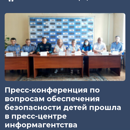
Пресс-конференция по
вопросам обеспечения
безопасности детей прошла
в пресс-центре
информагентства