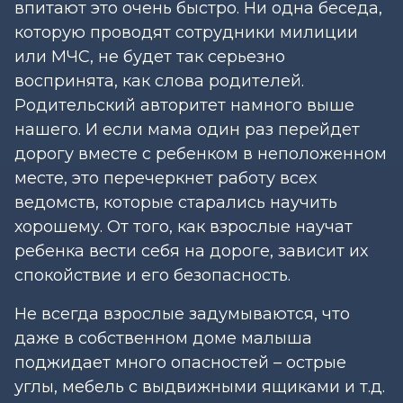
впитают это очень быстро. Ни одна беседа,
которую проводят сотрудники милиции
или МЧС, не будет так серьезно
воспринята, как слова родителей.
Родительский авторитет намного выше
нашего. И если мама один раз перейдет
дорогу вместе с ребенком в неположенном
месте, это перечеркнет работу всех
ведомств, которые старались научить
хорошему. От того, как взрослые научат
ребенка вести себя на дороге, зависит их
спокойствие и его безопасность.
Не всегда взрослые задумываются, что
даже в собственном доме малыша
поджидает много опасностей – острые
углы, мебель с выдвижными ящиками и т.д.