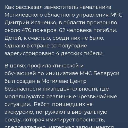
Как рассказал заместитель начальника
Могилевского областного управления МЧС
Дмитрий Исаченко, в области произошло
около 470 пожаров, 62 человека погибли.
Детей, к счастью, среди них не было.
Однако в стране за полугодие
зарегистрировано 4 детских гибели.
В целях профилактической и
обучающей по инициативе МЧС Беларуси
был создан в Могилеве Центр
безопасности жизнедеятельности, где
моделируются различные чрезвычайные
ситуации. Ребят, пришедших на
экскурсию, погружают в виртуальную
среду, которая имитирует опасность,
следовательно, материал запоминается