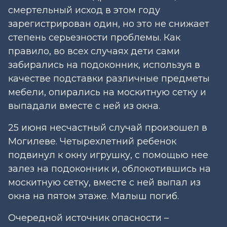
смертельный исход в этом году
зарегистрирован один, но это не снижает
степень серьезности проблемы. Как
правило, во всех случаях дети сами
забирались на подоконник, используя в
качестве подставки различные предметы
мебели, опирались на москитную сетку и
выпадали вместе с ней из окна.
25 июня несчастный случай произошел в
Могилеве. Четырехлетний ребенок
подвинул к окну игрушку, с помощью нее
залез на подоконник и, облокотившись на
москитную сетку, вместе с ней выпал из
окна на пятом этаже. Малыш погиб.
Очередной источник опасности –