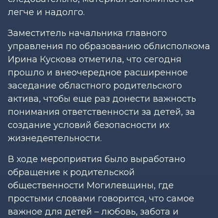
легче и надолго.
Заместитель начальника главного
управления по образованию облисполкома
Ирина Кускова отметила, что сегодня
прошло и внеочередное расширенное
заседание областного родительского
актива, чтобы еще раз донести важность
понимания ответственности за детей, за
создание условий безопасности их
жизнедеятельности.
В ходе мероприятия было выработано
обращение к родительской
общественности Могилевщины, где
простыми словами говорится, что самое
важное для детей – любовь, забота и