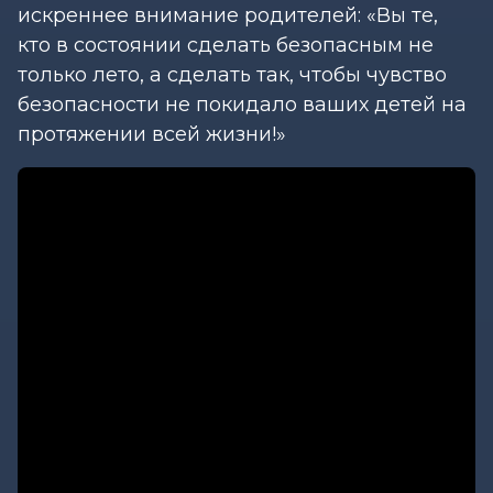
искреннее внимание родителей: «Вы те,
кто в состоянии сделать безопасным не
только лето, а сделать так, чтобы чувство
безопасности не покидало ваших детей на
протяжении всей жизни!»