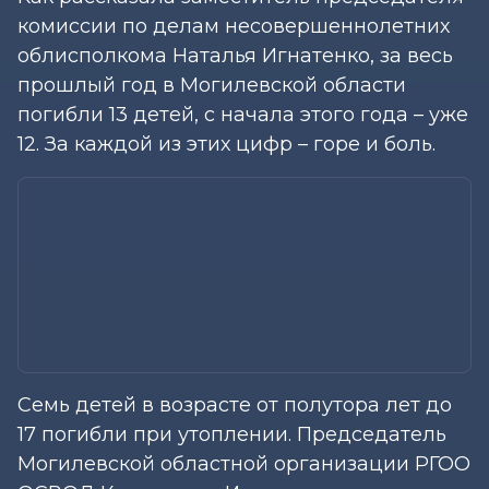
комиссии по делам несовершеннолетних
облисполкома Наталья Игнатенко, за весь
прошлый год в Могилевской области
погибли 13 детей, с начала этого года – уже
12. За каждой из этих цифр – горе и боль.
Семь детей в возрасте от полутора лет до
17 погибли при утоплении. Председатель
Могилевской областной организации РГОО