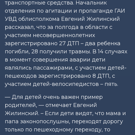
транспортные средства. Начальник
отделения по агитации и пропаганде ГАИ
УВД облисполкома Евгений Жилинский
рассказал, что за полгода в области с
участием несовершеннолетних
зарегистрировано 27 ДТП – два ребенка
погибли, 28 получили травмы. В 14 случаях
в момент совершения аварии дети
являлись пассажирами, с участием детей-
пешеходов зарегистрировано 8 ДТП, с
участием детей-велосипедистов – пять.
— Для детей очень важен пример
родителей, — отмечает Евгений
Жилинский. – Если дети видят, что мама и
папа законопослушны, переходят дорогу
только по пешеходному переходу, то