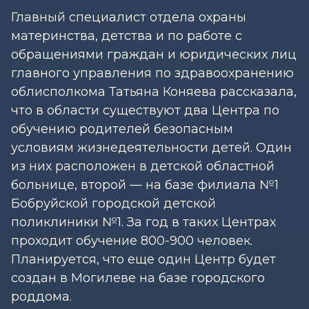
Главный специалист отдела охраны
материнства, детства и по работе с
обращениями граждан и юридических лиц
главного управления по здравоохранению
облисполкома Татьяна Коняева рассказала,
что в области существуют два Центра по
обучению родителей безопасным
условиям жизнедеятельности детей. Один
из них расположен в детской областной
больнице, второй — на базе филиала №1
Бобруйской городской детской
поликлиники №1. За год в таких Центрах
проходит обучение 800-900 человек.
Планируется, что еще один Центр будет
создан в Могилеве на базе городского
роддома.