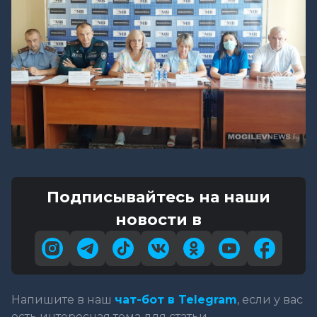
Подписывайтесь на наши
новости в
Напишите в наш
чат-бот в Telegram
, если у вас
есть интересная тема для статьи.