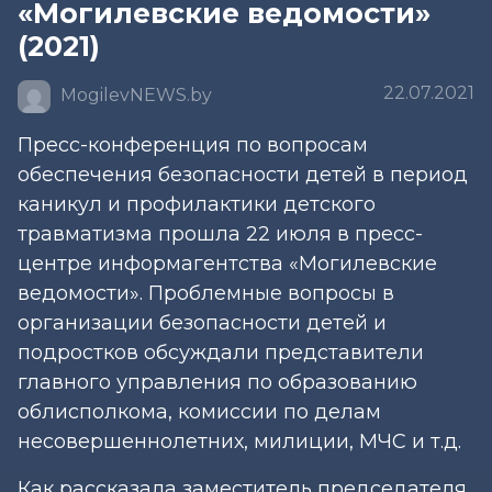
«Могилевские ведомости»
(2021)
22.07.2021
MogilevNEWS.by
Пресс-конференция по вопросам
обеспечения безопасности детей в период
каникул и профилактики детского
травматизма прошла 22 июля в пресс-
центре информагентства «Могилевские
ведомости». Проблемные вопросы в
организации безопасности детей и
подростков обсуждали представители
главного управления по образованию
облисполкома, комиссии по делам
несовершеннолетних, милиции, МЧС и т.д.
Как рассказала заместитель председателя