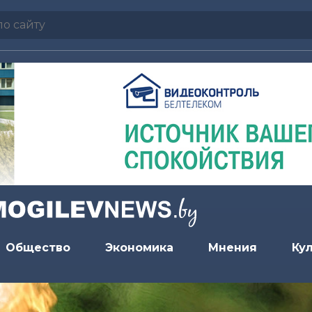
Общество
Экономика
Мнения
Ку