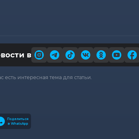
вости в
вас есть интересная тема для статьи.
Поделиться
в WhatsApp