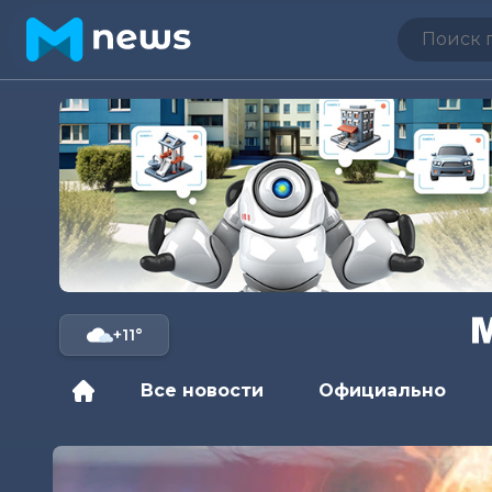
+11°
Все новости
Официально