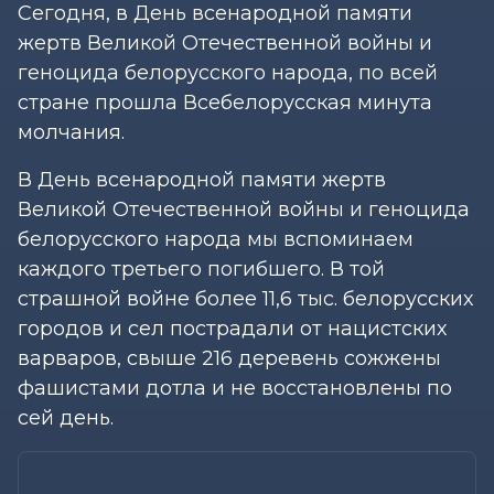
Сегодня, в День всенародной памяти
жертв Великой Отечественной войны и
геноцида белорусского народа, по всей
стране прошла Всебелорусская минута
молчания.
В День всенародной памяти жертв
Великой Отечественной войны и геноцида
белорусского народа мы вспоминаем
каждого третьего погибшего. В той
страшной войне более 11,6 тыс. белорусских
городов и сел пострадали от нацистских
варваров, свыше 216 деревень сожжены
фашистами дотла и не восстановлены по
сей день.