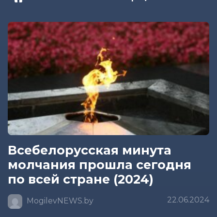
Всебелорусская минута
молчания прошла сегодня
по всей стране (2024)
22.06.2024
MogilevNEWS.by