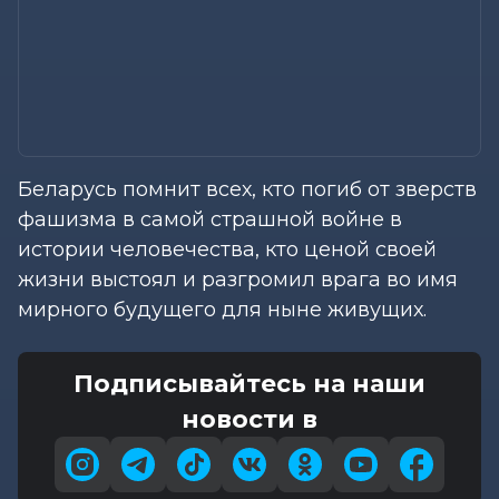
Беларусь помнит всех, кто погиб от зверств
фашизма в самой страшной войне в
истории человечества, кто ценой своей
жизни выстоял и разгромил врага во имя
мирного будущего для ныне живущих.
Подписывайтесь на наши
новости в