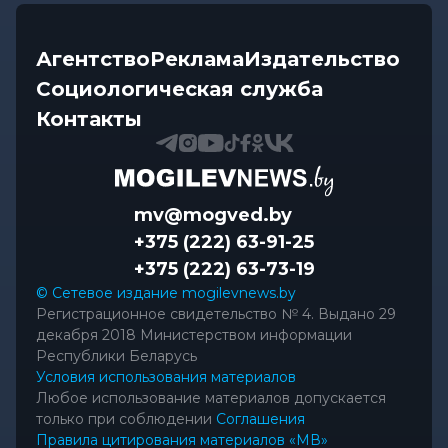
Агентство
Реклама
Издательство
Социологическая служба
Контакты
mv@mogved.by
+375 (222) 63-91-25
+375 (222) 63-73-19
© Сетевое издание mogilevnews.by
Регистрационное свидетельство № 4. Выдано 29
декабря 2018 Министерством информации
Республики Беларусь
Условия использования материалов
Любое использование материалов допускается
только при соблюдении
Соглашения
Правила цитирования материалов «МВ»