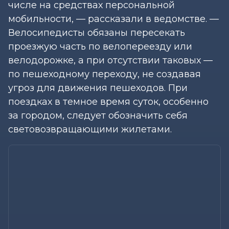
числе на средствах персональной
мобильности, — рассказали в ведомстве. —
Велосипедисты обязаны пересекать
проезжую часть по велопереезду или
велодорожке, а при отсутствии таковых —
по пешеходному переходу, не создавая
угроз для движения пешеходов. При
поездках в темное время суток, особенно
за городом, следует обозначить себя
световозвращающими жилетами.