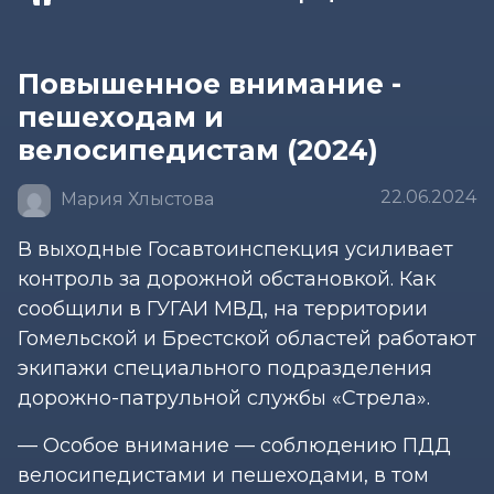
Повышенное внимание -
пешеходам и
велосипедистам (2024)
22.06.2024
Мария Хлыстова
В выходные Госавтоинспекция усиливает
контроль за дорожной обстановкой. Как
сообщили в ГУГАИ МВД, на территории
Гомельской и Брестской областей работают
экипажи специального подразделения
дорожно-патрульной службы «Стрела».
— Особое внимание — соблюдению ПДД
велосипедистами и пешеходами, в том