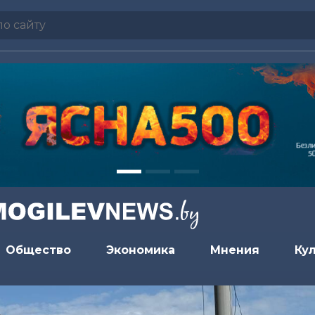
Общество
Экономика
Мнения
Ку