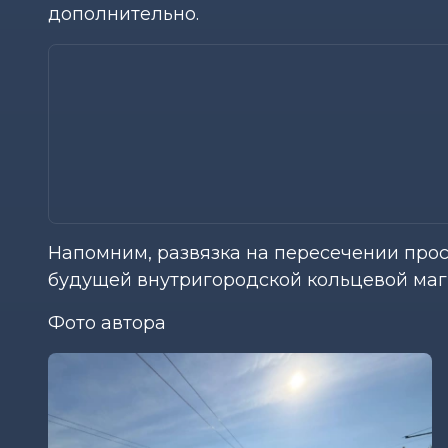
дополнительно.
Напомним, развязка на пересечении прос
будущей внутригородской кольцевой маг
Фото автора