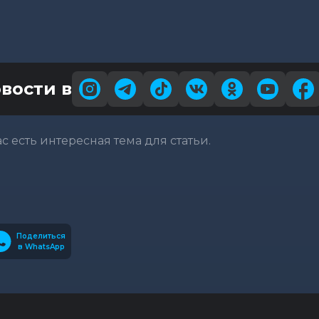
вости в
вас есть интересная тема для статьи.
Поделиться
в WhatsApp