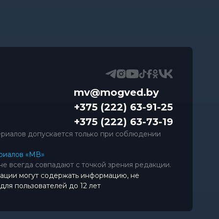
mv@mogved.by
+375 (222) 63-91-25
+375 (222) 63-73-19
риалов допускается только при соблюдении
риалов «МВ»
не всегда совпадают с точкой зрения редакции.
ации могут содержать информацию, не
ля пользователей до 12 лет