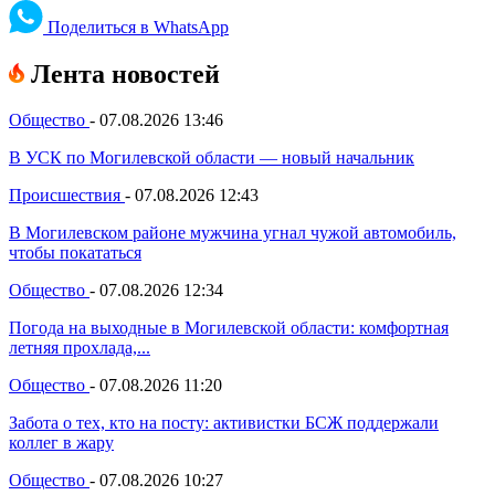
Поделиться в WhatsApp
Лента новостей
Общество
-
07.08.2026 13:46
В УСК по Могилевской области — новый начальник
Происшествия
-
07.08.2026 12:43
В Могилевском районе мужчина угнал чужой автомобиль,
чтобы покататься
Общество
-
07.08.2026 12:34
Погода на выходные в Могилевской области: комфортная
летняя прохлада,...
Общество
-
07.08.2026 11:20
Забота о тех, кто на посту: активистки БСЖ поддержали
коллег в жару
Общество
-
07.08.2026 10:27