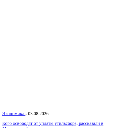
Экономика
-
03.08.2026
Кого освободят от уплаты утильсбора, рассказали в