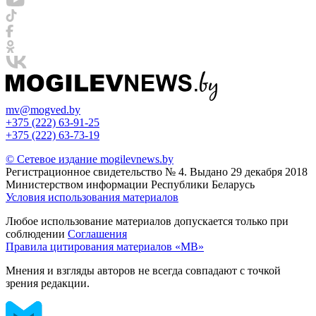
mv@mogved.by
+375 (222) 63-91-25
+375 (222) 63-73-19
© Сетевое издание mogilevnews.by
Регистрационное свидетельство № 4. Выдано 29 декабря 2018
Министерством информации Республики Беларусь
Условия использования материалов
Любое использование материалов допускается только при
соблюдении
Соглашения
Правила цитирования материалов «МВ»
Мнения и взгляды авторов не всегда совпадают с точкой
зрения редакции.