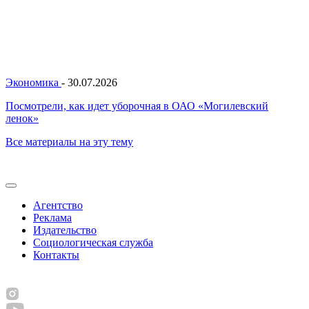
Экономика
-
30.07.2026
Посмотрели, как идет уборочная в ОАО «Могилевский
ленок»
Все материалы на эту тему
Агентство
Реклама
Издательство
Социологическая служба
Контакты