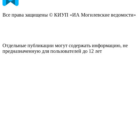
Все права защищены © КИУП «ИА Могилевские ведомости»
Отдельные публикации могут содержать информацию, не
предназначенную для пользователей до 12 лет