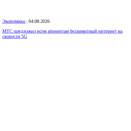
Экономика
-
04.08.2026
МТС предложил всем абонентам безлимитный интернет на
скорости 5G