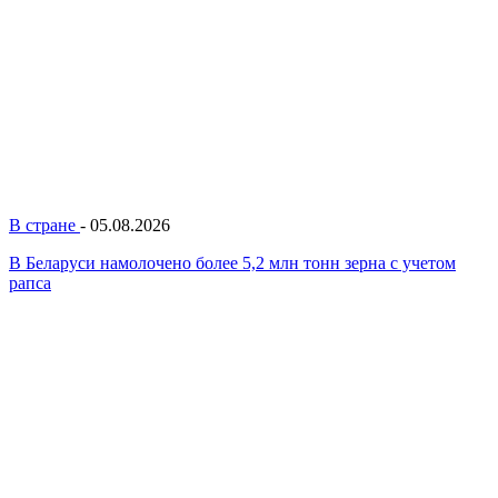
В стране
-
05.08.2026
В Беларуси намолочено более 5,2 млн тонн зерна с учетом
рапса