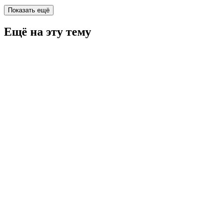
Показать ещё
Ещё на эту тему