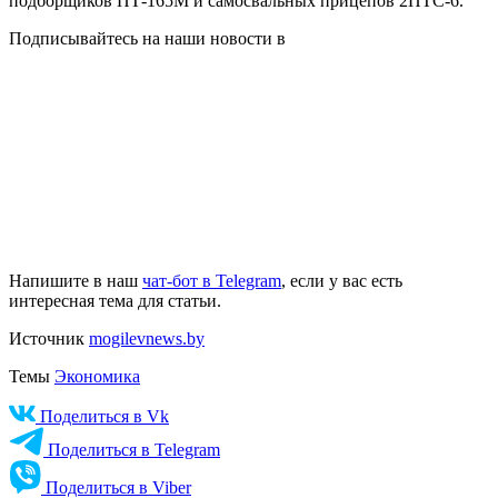
подборщиков ПТ-165М и самосвальных прицепов 2ПТС-6.
Подписывайтесь на наши новости в
Напишите в наш
чат-бот в Telegram
, если у вас есть
интересная тема для статьи.
Источник
mogilevnews.by
Темы
Экономика
Поделиться в Vk
Поделиться в Telegram
Поделиться в Viber