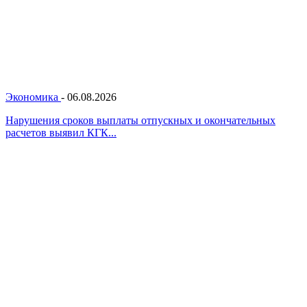
Экономика
-
06.08.2026
Нарушения сроков выплаты отпускных и окончательных
расчетов выявил КГК...