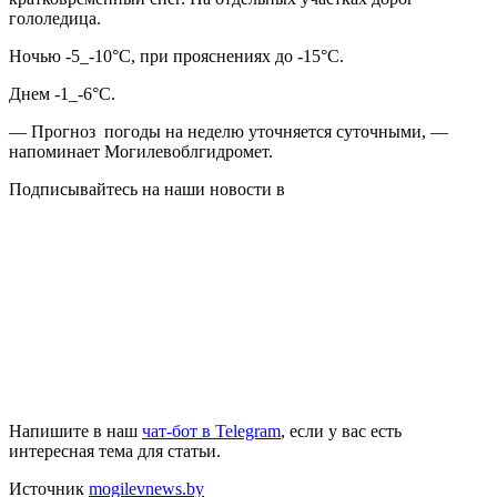
гололедица.
Ночью -5_-10°С, при прояснениях до -15°С.
Днем -1_-6°С.
— Прогноз погоды на неделю уточняется суточными, —
напоминает Могилевоблгидромет.
Подписывайтесь на наши новости в
Напишите в наш
чат-бот в Telegram
, если у вас есть
интересная тема для статьи.
Источник
mogilevnews.by