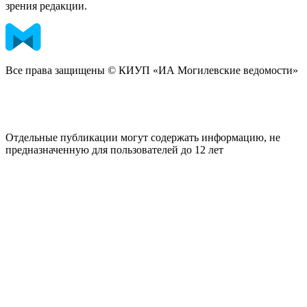
зрения редакции.
Все права защищены © КИУП «ИА Могилевские ведомости»
Отдельные публикации могут содержать информацию, не
предназначенную для пользователей до 12 лет