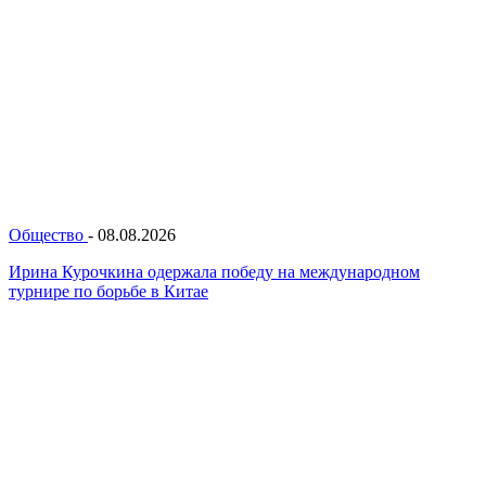
Общество
-
08.08.2026
Ирина Курочкина одержала победу на международном
турнире по борьбе в Китае