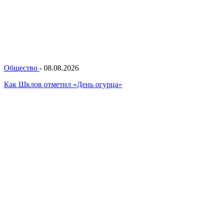
Общество
-
08.08.2026
Как Шклов отметил «День огурца»