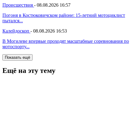
Происшествия
-
08.08.2026 16:57
Погоня в Костюковичском районе: 15-летний мотоциклист
пытался...
Калейдоскоп
-
08.08.2026 16:53
В Могилеве впервые проходят масштабные соревнования по
мотоспорту...
Показать ещё
Ещё на эту тему