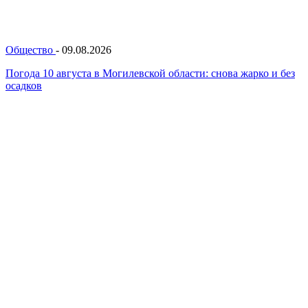
Общество
-
09.08.2026
Погода 10 августа в Могилевской области: снова жарко и без
осадков