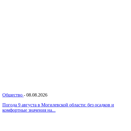
Общество
-
08.08.2026
Погода 9 августа в Могилевской области: без осадков и
комфортные значения на...