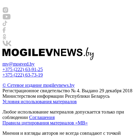
mv@mogved.by
+375 (222) 63-91-25
+375 (222) 63-73-19
© Сетевое издание mogilevnews.by
Регистрационное свидетельство № 4. Выдано 29 декабря 2018
Министерством информации Республики Беларусь
Условия использования материалов
Любое использование материалов допускается только при
соблюдении
Соглашения
Правила цитирования материалов «МВ»
Мнения и взгляды авторов не всегда совпадают с точкой