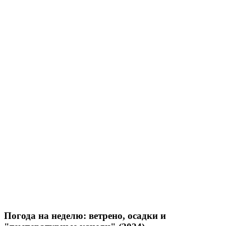
Погода на неделю: ветрено, осадки и