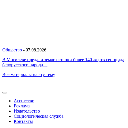
Общество
-
07.08.2026
В Могилеве предали земле останки более 140 жертв геноцида
белорусского народа....
Все материалы на эту тему
Агентство
Реклама
Издательство
Социологическая служба
Контакты