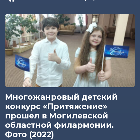
Многожанровый детский
конкурс «Притяжение»
прошел в Могилевской
областной филармонии.
Фото (2022)