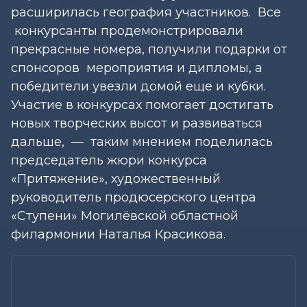
расширилась география участников. Все
конкурсанты продемонстрировали
прекрасные номера, получили подарки от
спонсоров мероприятия и дипломы, а
победители увезли домой еще и кубки.
Участие в конкурсах помогает достигать
новых творческих высот и развиваться
дальше, — таким мнением поделилась
председатель жюри конкурса
«Притяжение», художественный
руководитель продюсерского центра
«Ступени» Могилёвской областной
филармонии Наталья Красикова.