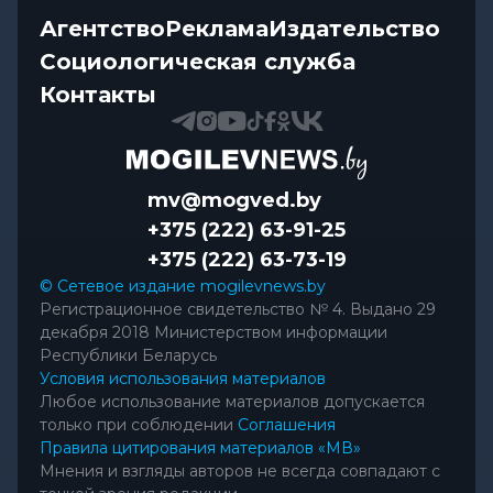
Агентство
Реклама
Издательство
Социологическая служба
Контакты
mv@mogved.by
+375 (222) 63-91-25
+375 (222) 63-73-19
© Сетевое издание mogilevnews.by
Регистрационное свидетельство № 4. Выдано 29
декабря 2018 Министерством информации
Республики Беларусь
Условия использования материалов
Любое использование материалов допускается
только при соблюдении
Соглашения
Правила цитирования материалов «МВ»
Мнения и взгляды авторов не всегда совпадают с