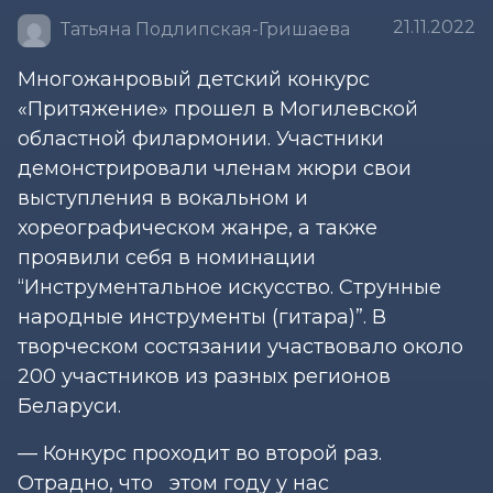
21.11.2022
Татьяна Подлипская-Гришаева
Многожанровый детский конкурс
«Притяжение» прошел в Могилевской
областной филармонии. Участники
демонстрировали членам жюри свои
выступления в вокальном и
хореографическом жанре, а также
проявили себя в номинации
“Инструментальное искусство. Струнные
народные инструменты (гитара)”. В
творческом состязании участвовало​ около
200 участников из разных регионов
Беларуси.
— Конкурс проходит во второй раз.
Отрадно, что этом году у нас