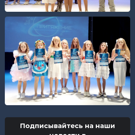
Подписывайтесь на наши