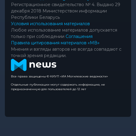
Регистрационное свидетельство № 4. Выдано 29
декабря 2018 Министерством информации
Республики Беларусь
Условия использования материалов
Любое использование материалов допускается
только при соблюдении
Соглашения
Правила цитирования материалов «МВ»
Мнения и взгляды авторов не всегда совпадают с
точкой зрения редакции.
Все права защищены © КИУП «ИА Могилевские ведомости»
Отдельные публикации могут содержать информацию, не
предназначенную для пользователей до 12 лет