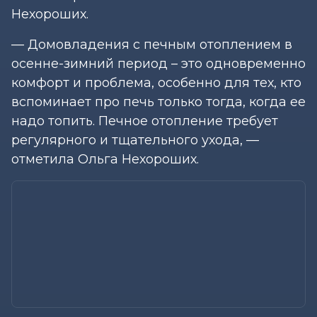
Нехороших.
— Домовладения с печным отоплением в
осенне-зимний период – это одновременно
комфорт и проблема, особенно для тех, кто
вспоминает про печь только тогда, когда ее
надо топить. Печное отопление требует
регулярного и тщательного ухода, —
отметила Ольга Нехороших.