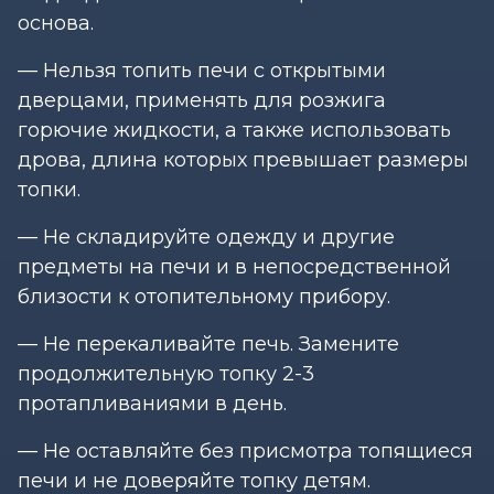
основа.
— Нельзя топить печи с открытыми
дверцами, применять для розжига
горючие жидкости, а также использовать
дрова, длина которых превышает размеры
топки.
— Не складируйте одежду и другие
предметы на печи и в непосредственной
близости к отопительному прибору.
— Не перекаливайте печь. Замените
продолжительную топку 2-3
протапливаниями в день.
— Не оставляйте без присмотра топящиеся
печи и не доверяйте топку детям.