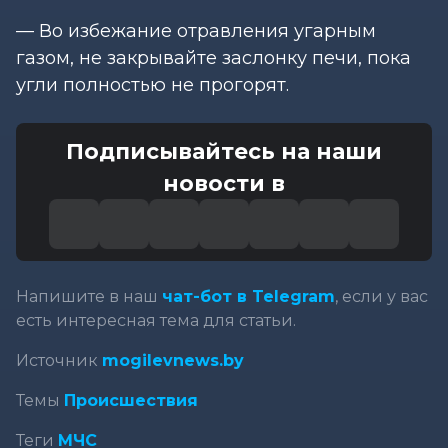
— Во избежание отравления угарным
газом, не закрывайте заслонку печи, пока
угли полностью не прогорят.
Подписывайтесь на наши
новости в
Напишите в наш
чат-бот в Telegram
, если у вас
есть интересная тема для статьи.
Источник
mogilevnews.by
Темы
Происшествия
Теги
МЧС