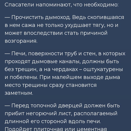
Спасатели напоминают, что необходимо:
— Прочистить дымоход. Ведь скопившаяся
в нем сажа не только ухудшает тягу, но и
может впоследствии стать причиной
возгорания.
— Печи, поверхности труб и стен, в которых
проходят дымовые каналы, должны быть
без трещин, а на чердаках – оштукатурены
и побелены. При малейшем выходе дыма
место трещины сразу становится
заметным.
— Перед топочной дверцей должен быть
прибит негорючий лист, располагаемый
длинной его стороной вдоль печи.
Подойдет плиточная или цементная