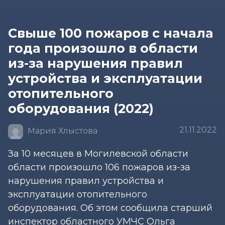
Свыше 100 пожаров с начала
года произошло в области
из-за нарушения правил
устройства и эксплуатации
отопительного
оборудования (2022)
21.11.2022
Мария Хлыстова
За 10 месяцев в Могилевской области
области произошло 106 пожаров из-за
нарушения правил устройства и
эксплуатации отопительного
оборудования. Об этом сообщила старший
инспектор областного УМЧС Ольга