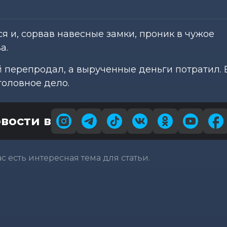
я и, сорвав навесные замки, проник в чужое
а.
перепродал, а вырученные деньги потратил. 
оловное дело.
вости в
вас есть интересная тема для статьи.