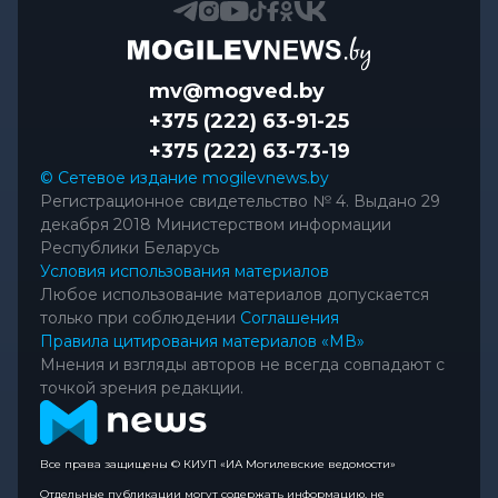
mv@mogved.by
+375 (222) 63-91-25
+375 (222) 63-73-19
© Сетевое издание mogilevnews.by
Регистрационное свидетельство № 4. Выдано 29
декабря 2018 Министерством информации
Республики Беларусь
Условия использования материалов
Любое использование материалов допускается
только при соблюдении
Соглашения
Правила цитирования материалов «МВ»
Мнения и взгляды авторов не всегда совпадают с
точкой зрения редакции.
Все права защищены © КИУП «ИА Могилевские ведомости»
Отдельные публикации могут содержать информацию, не