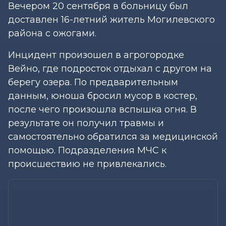
Вечером 20 сентября в больницу был
доставлен 16-летний житель Могилевского
района с ожогами.
Инцидент произошел в агрогородке
Вейно, где подросток отдыхал с другом на
берегу озера. По предварительным
данным, юноша бросил мусор в костер,
после чего произошла вспышка огня. В
результате он получил травмы и
самостоятельно обратился за медицинской
помощью. Подразделения МЧС к
происшествию не привлекались.