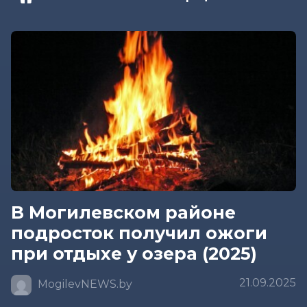
В Могилевском районе
подросток получил ожоги
при отдыхе у озера (2025)
21.09.2025
MogilevNEWS.by