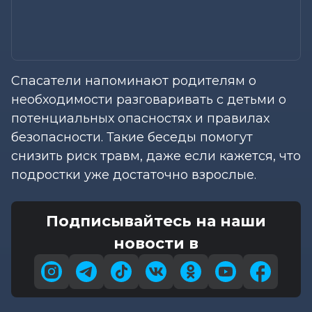
Спасатели напоминают родителям о
необходимости разговаривать с детьми о
потенциальных опасностях и правилах
безопасности. Такие беседы помогут
снизить риск травм, даже если кажется, что
подростки уже достаточно взрослые.
Подписывайтесь на наши
новости в