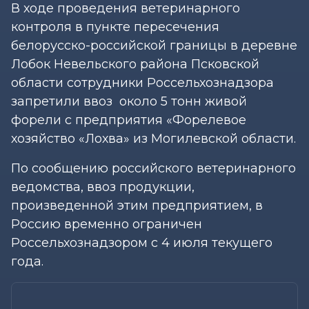
В ходе проведения ветеринарного
контроля в пункте пересечения
белорусско-российской границы в деревне
Лобок Невельского района Псковской
области сотрудники Россельхознадзора
запретили ввоз около 5 тонн живой
форели с предприятия «Форелевое
хозяйство «Лохва» из Могилевской области.
По сообщению российского ветеринарного
ведомства, ввоз продукции,
произведенной этим предприятием, в
Россию временно ограничен
Россельхознадзором с 4 июля текущего
года.