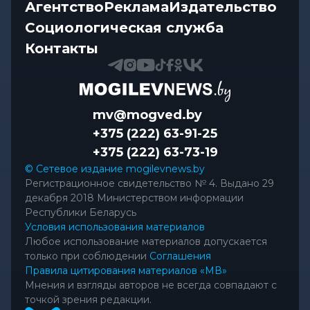
Агентство
Реклама
Издательство
Социологическая служба
Контакты
mv@mogved.by
+375 (222) 63-91-25
+375 (222) 63-73-19
© Сетевое издание mogilevnews.by
Регистрационное свидетельство № 4. Выдано 29
декабря 2018 Министерством информации
Республики Беларусь
Условия использования материалов
Любое использование материалов допускается
только при соблюдении
Соглашения
Правила цитирования материалов «МВ»
Мнения и взгляды авторов не всегда совпадают с
точкой зрения редакции.