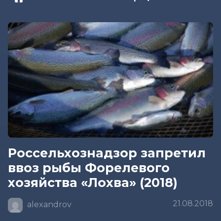
Россельхознадзор запретил
ввоз рыбы Форелевого
хозяйства «Лохва» (2018)
21.08.2018
alexandrov