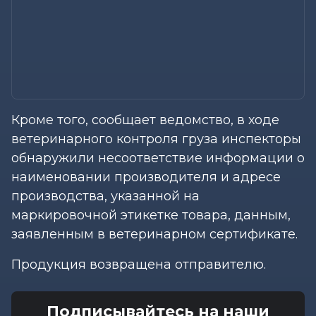
Кроме того, сообщает ведомство, в ходе
ветеринарного контроля груза инспекторы
обнаружили несоответствие информации о
наименовании производителя и адресе
производства, указанной на
маркировочной этикетке товара, данным,
заявленным в ветеринарном сертификате.
Продукция возвращена отправителю.
Подписывайтесь на наши