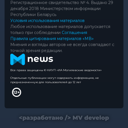
Регистрационное свидетельство № 4. Выдано 29
декабря 2018 Министерством информации
Республики Беларусь
Условия использования материалов
Любое использование материалов допускается
только при соблюдении
Соглашения
Правила цитирования материалов «МВ»
Мнения и взгляды авторов не всегда совпадают с
точкой зрения редакции.
Все права защищены © КИУП «ИА Могилевские ведомости»
Отдельные публикации могут содержать информацию, не
предназначенную для пользователей до 12 лет