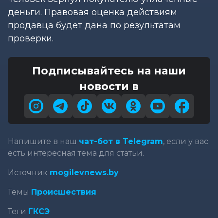
деньги. Правовая оценка действиям
продавца будет дана по результатам
проверки.
Подписывайтесь на наши
новости в
Напишите в наш
чат-бот в Telegram
, если у вас
есть интересная тема для статьи.
Источник
mogilevnews.by
Темы
Происшествия
Теги
ГКСЭ