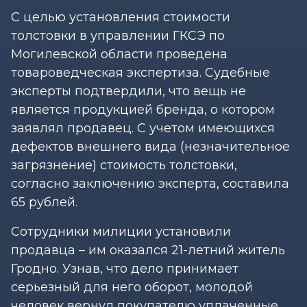
С целью установления стоимости
толстовки в управлении ГКСЭ по
Могилевской области проведена
товароведческая экспертиза. Судебные
эксперты подтвердили, что вещь не
является продукцией бренда, о котором
заявлял продавец. С учетом имеющихся
дефектов внешнего вида (незначительное
загрязнение) стоимость толстовки,
согласно заключению эксперта, составила
65 рублей.
Сотрудники милиции установили
продавца – им оказался 21-летний житель
Гродно. Узнав, что дело принимает
серьезный для него оборот, молодой
человек вернул покупателю уплаченные