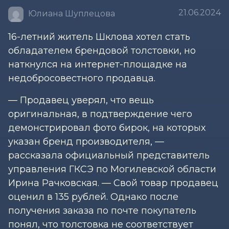
21.06.2024
Юлиана Шуплецова
16-летний житель Шклова хотел стать
обладателем брендовой толстовки, но
наткнулся на интернет-площадке на
недобросовестного продавца.
— Продавец уверял, что вещь
оригинальная, в подтверждение чего
демонстрировал фото бирок, на которых
указан бренд производителя, —
рассказала официальный представитель
управления ГКСЭ по Могилевской области
Ирина Рачковская. — Свой товар продавец
оценил в 135 рублей. Однако после
получения заказа по почте покупатель
понял, что толстовка не соответствует