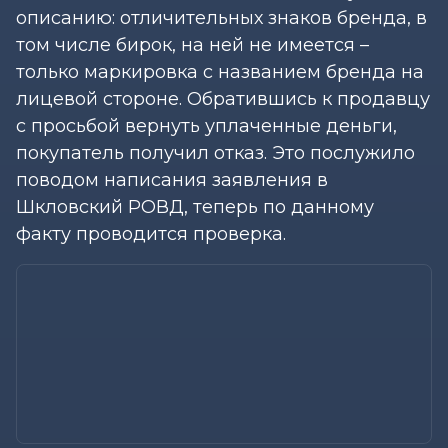
описанию: отличительных знаков бренда, в
том числе бирок, на ней не имеется –
только маркировка с названием бренда на
лицевой стороне. Обратившись к продавцу
с просьбой вернуть уплаченные деньги,
покупатель получил отказ. Это послужило
поводом написания заявления в
Шкловский РОВД, теперь по данному
факту проводится проверка.