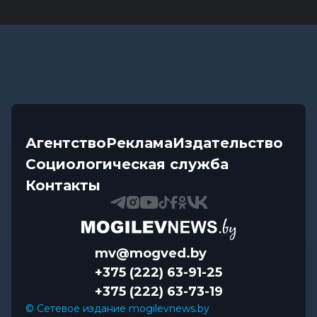
Агентство
Реклама
Издательство
Социологическая служба
Контакты
mv@mogved.by
+375 (222) 63-91-25
+375 (222) 63-73-19
© Сетевое издание mogilevnews.by