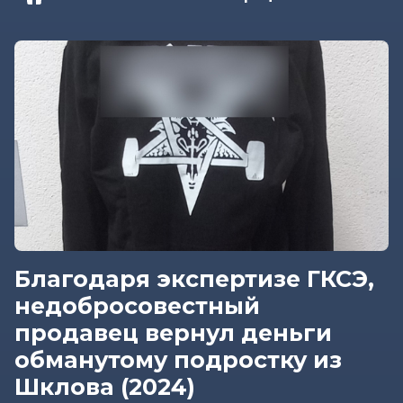
Благодаря экспертизе ГКСЭ,
недобросовестный
продавец вернул деньги
обманутому подростку из
Шклова (2024)