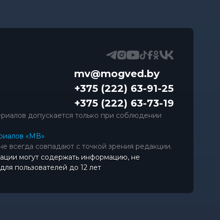
mv@mogved.by
+375 (222) 63-91-25
+375 (222) 63-73-19
риалов допускается только при соблюдении
риалов «МВ»
не всегда совпадают с точкой зрения редакции.
ации могут содержать информацию, не
ля пользователей до 12 лет