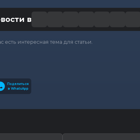
вости в
вас есть интересная тема для статьи.
Поделиться
в WhatsApp