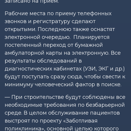
записано на прием.
Рабочие места по приему телефонных
звонков и регистратуру сделают
открытыми. Последнюю также оснастят
электронной очередью. Планируется
постепенный переход от бумажной
амбулаторной карты на электронную. Все
результаты обследований в
диагностических кабинетах (УЗИ, ЭКГ и др.)
будут поступать сразу сюда, чтобы свести к
минимуму человеческий фактор в поиске.
— При строительстве будут соблюдены все
необходимые требования по безбарьерной
среде. В целом обслуживание пациентов
выстроят по проекту «Заботливая
поликлиника», основной целью которого