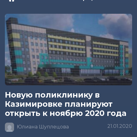
Новую поликлинику в
Казимировке планируют
открыть к ноябрю 2020 года
21.01.2020
Юлиана Шуплецова