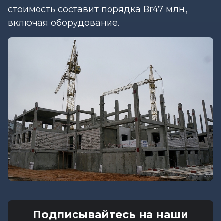
стоимость составит порядка Br47 млн.,
включая оборудование.
Подписывайтесь на наши