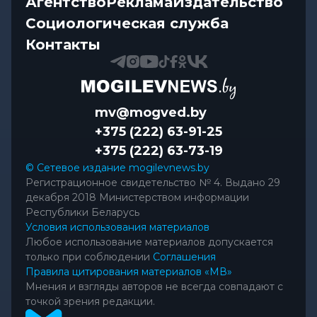
Агентство
Реклама
Издательство
Социологическая служба
Контакты
mv@mogved.by
+375 (222) 63-91-25
+375 (222) 63-73-19
© Сетевое издание mogilevnews.by
Регистрационное свидетельство № 4. Выдано 29
декабря 2018 Министерством информации
Республики Беларусь
Условия использования материалов
Любое использование материалов допускается
только при соблюдении
Соглашения
Правила цитирования материалов «МВ»
Мнения и взгляды авторов не всегда совпадают с
точкой зрения редакции.