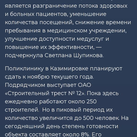
является разграничение потока здоровых
и больных пациентов, уменьшение
количества посещений, снижение времени
пребывания в медицинском учреждении,
улучшение доступности медуслуг и
повышение их эффективности, —
подчеркнула Светлана Шупикова.
Поликлинику в Казимировке планируют
сдать к ноябрю текущего года.
Подрядчиком выступает ОАО
«Строительный трест № 12». Пока здесь
ежедневно работают около 250
строителей. Но в пиковый период их
количество увеличится до 500 человек. На
сегодняшний день степень готовности
объекта составляет около 8%. Его