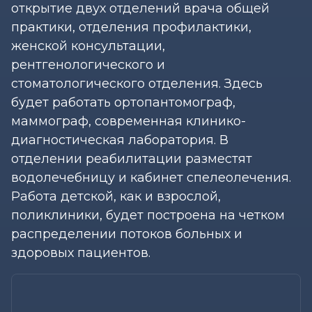
открытие двух отделений врача общей
практики, отделения профилактики,
женской консультации,
рентгенологического и
стоматологического отделения. Здесь
будет работать ортопантомограф,
маммограф, современная клинико-
диагностическая лаборатория. В
отделении реабилитации разместят
водолечебницу и кабинет спелеолечения.
Работа детской, как и взрослой,
поликлиники, будет построена на четком
распределении потоков больных и
здоровых пациентов.