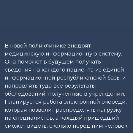
В новой поликлинике внедрят
медицинскую информационную систему.
Она поможет в будущем получать
сведения на каждого пациента из единой
информационной республиканской базы и
направлять туда все результаты
обследований, полученные в учреждении.
Планируется работа электронной очереди,
которая позволит распределять нагрузку
на специалистов, а каждый пришедший
сможет видеть, сколько перед ним человек