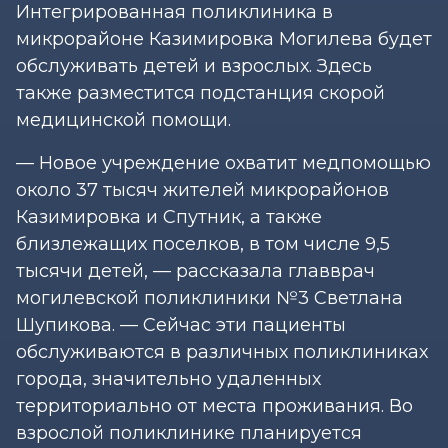
Интегрированная поликлиника в
микрорайоне Казимировка Могилева будет
обслуживать детей и взрослых. Здесь
также разместится подстанция скорой
медицинской помощи.
— Новое учреждение охватит медпомощью
около 37 тысяч жителей микрорайонов
Казимировка и Спутник, а также
близлежащих поселков, в том числе 9,5
тысячи детей, — рассказала главврач
могилевской поликлиники №3 Светлана
Шупикова. — Сейчас эти пациенты
обслуживаются в различных поликлиниках
города, значительно удаленных
территориально от места проживания. Во
взрослой поликлинике планируется