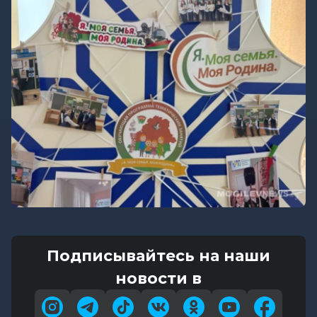
Подписывайтесь на наши
новости в