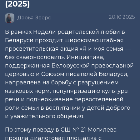
(2025)
20.10.2025
Дарья Эверс
В рамках Недели родительской любви в
Беларуси проходит широкомасштабная
просветительская акция «Я и моя семья —
без сквернословия». Инициатива,
поддержанная Белорусской православной
церковью и Союзом писателей Беларуси,
направлена на борьбу с разрушением
языковых норм, популяризацию культуры
речи и подчеркивание первостепенной
роли семьи в воспитании у детей доброго
и уважительного общения.
По этому поводу в СШ № 21 Могилева
прошла диалоговая площадка с