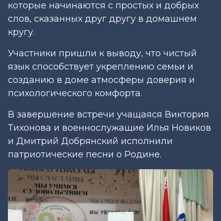
которые начинаются с простых и добрых
слов, сказанных друг другу в домашнем
кругу.
Участники пришли к выводу, что чистый
язык способствует укреплению семьи и
созданию в доме атмосферы доверия и
психологического комфорта.
В завершение встречи учащаяся Виктория
Тихонова и военнослужащие Илья Новиков
и Дмитрий Добрянский исполнили
патриотические песни о Родине.