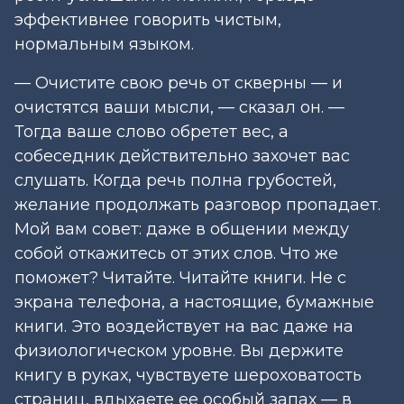
эффективнее говорить чистым,
нормальным языком.
— Очистите свою речь от скверны — и
очистятся ваши мысли, — сказал он. —
Тогда ваше слово обретет вес, а
собеседник действительно захочет вас
слушать. Когда речь полна грубостей,
желание продолжать разговор пропадает.
Мой вам совет: даже в общении между
собой откажитесь от этих слов. Что же
поможет? Читайте. Читайте книги. Не с
экрана телефона, а настоящие, бумажные
книги. Это воздействует на вас даже на
физиологическом уровне. Вы держите
книгу в руках, чувствуете шероховатость
страниц, вдыхаете ее особый запах — в