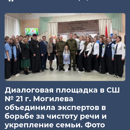
Диалоговая площадка в СШ
№ 21 г. Могилева
объединила экспертов в
борьбе за чистоту речи и
укрепление семьи. Фото