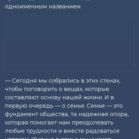
одноименным названием.
— Сегодня мы собрались в этих стенах,
чтобы поговорить о вещах, которые
составляют основу нашей жизни. И в
первую очередь — о семье. Семья — это
фундамент общества, та надежная опора,
которая помогает нам преодолевать
любые трудности и вместе радоваться