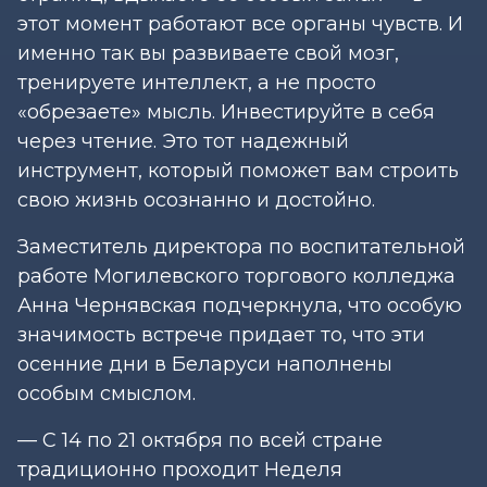
этот момент работают все органы чувств. И
именно так вы развиваете свой мозг,
тренируете интеллект, а не просто
«обрезаете» мысль. Инвестируйте в себя
через чтение. Это тот надежный
инструмент, который поможет вам строить
свою жизнь осознанно и достойно.
Заместитель директора по воспитательной
работе Могилевского торгового колледжа
Анна Чернявская подчеркнула, что особую
значимость встрече придает то, что эти
осенние дни в Беларуси наполнены
особым смыслом.
— С 14 по 21 октября по всей стране
традиционно проходит Неделя