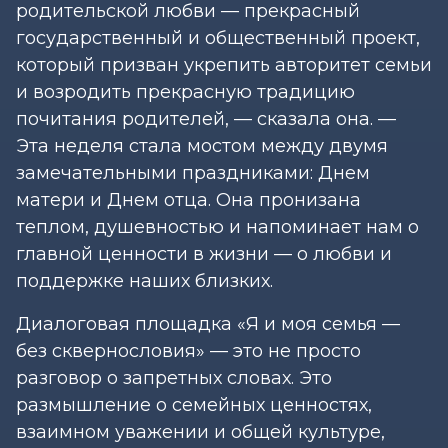
родительской любви — прекрасный
государственный и общественный проект,
который призван укрепить авторитет семьи
и возродить прекрасную традицию
почитания родителей, — сказала она. —
Эта неделя стала мостом между двумя
замечательными праздниками: Днем
матери и Днем отца. Она пронизана
теплом, душевностью и напоминает нам о
главной ценности в жизни — о любви и
поддержке наших близких.
Диалоговая площадка «Я и моя семья —
без сквернословия» — это не просто
разговор о запретных словах. Это
размышление о семейных ценностях,
взаимном уважении и общей культуре,