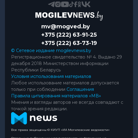
mv@mogved.by
+375 (222) 63-91-25
+375 (222) 63-73-19
© Сетевое издание mogilevnews.by
Регистрационное свидетельство № 4. Выдано 29
декабря 2018 Министерством информации
Республики Беларусь
Условия использования материалов
Любое использование материалов допускается
только при соблюдении
Соглашения
Правила цитирования материалов «МВ»
Мнения и взгляды авторов не всегда совпадают с
точкой зрения редакции.
Все права защищены © КИУП «ИА Могилевские ведомости»