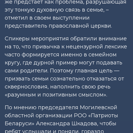
же предстает как проблема, разрушающая
эту тонкую духовную связь в семье, –
отметил в своем выступлении
представитель православной церкви.
Спикеры мероприятия обратили внимание
на то, что привычка к нецензурной лексике
часто формируется именно в семейном
кругу, где дурной пример могут подавать
сами родители. Поэтому главная цель —
призвать семьи сознательно отказаться от
сквернословия, наполнить свою речь
«разумным и позитивным смыслом».
По мнению председателя Могилевской
областной организации РОО «Патриоты
Беларуси» Александра Шкадова, чтобы
ребят услышали и поняли, гораздо