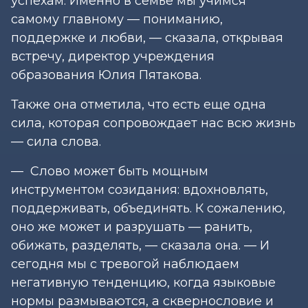
успехам. Именно в семье мы учимся
самому главному — пониманию,
поддержке и любви, — сказала, открывая
встречу, директор учреждения
образования Юлия Пятакова.
Также она отметила, что есть еще одна
сила, которая сопровождает нас всю жизнь
— сила слова.
— Слово может быть мощным
инструментом созидания: вдохновлять,
поддерживать, объединять. К сожалению,
оно же может и разрушать — ранить,
обижать, разделять, — сказала она. — И
сегодня мы с тревогой наблюдаем
негативную тенденцию, когда языковые
нормы размываются, а сквернословие и