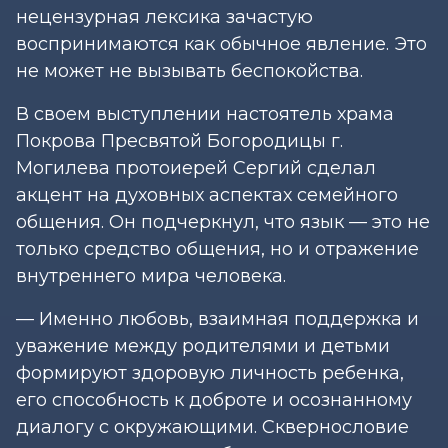
нецензурная лексика зачастую
воспринимаются как обычное явление. Это
не может не вызывать беспокойства.
В своем выступлении настоятель храма
Покрова Пресвятой Богородицы г.
Могилева протоиерей Сергий сделал
акцент на духовных аспектах семейного
общения. Он подчеркнул, что язык — это не
только средство общения, но и отражение
внутреннего мира человека.
— Именно любовь, взаимная поддержка и
уважение между родителями и детьми
формируют здоровую личность ребенка,
его способность к доброте и осознанному
диалогу с окружающими. Сквернословие