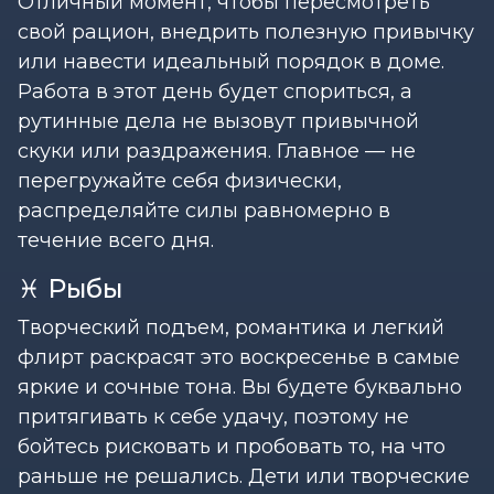
Отличный момент, чтобы пересмотреть
свой рацион, внедрить полезную привычку
или навести идеальный порядок в доме.
Работа в этот день будет спориться, а
рутинные дела не вызовут привычной
скуки или раздражения. Главное — не
перегружайте себя физически,
распределяйте силы равномерно в
течение всего дня.
♓ Рыбы
Творческий подъем, романтика и легкий
флирт раскрасят это воскресенье в самые
яркие и сочные тона. Вы будете буквально
притягивать к себе удачу, поэтому не
бойтесь рисковать и пробовать то, на что
раньше не решались. Дети или творческие