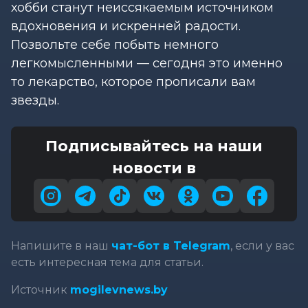
хобби станут неиссякаемым источником
вдохновения и искренней радости.
Позвольте себе побыть немного
легкомысленными — сегодня это именно
то лекарство, которое прописали вам
звезды.
Подписывайтесь на наши
новости в
Напишите в наш
чат-бот в Telegram
, если у вас
есть интересная тема для статьи.
Источник
mogilevnews.by