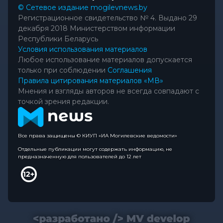
© Сетевое издание mogilevnews.by
Регистрационное свидетельство № 4. Выдано 29
декабря 2018 Министерством информации
Республики Беларусь
Условия использования материалов
Любое использование материалов допускается
только при соблюдении
Соглашения
Правила цитирования материалов «МВ»
Мнения и взгляды авторов не всегда совпадают с
точкой зрения редакции.
Все права защищены © КИУП «ИА Могилевские ведомости»
Отдельные публикации могут содержать информацию, не
предназначенную для пользователей до 12 лет