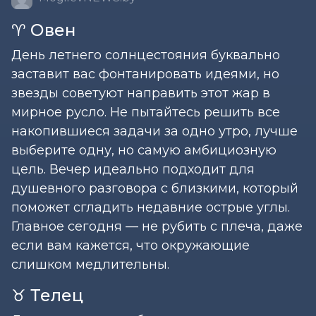
♈ Овен
День летнего солнцестояния буквально
заставит вас фонтанировать идеями, но
звезды советуют направить этот жар в
мирное русло. Не пытайтесь решить все
накопившиеся задачи за одно утро, лучше
выберите одну, но самую амбициозную
цель. Вечер идеально подходит для
душевного разговора с близкими, который
поможет сгладить недавние острые углы.
Главное сегодня — не рубить с плеча, даже
если вам кажется, что окружающие
слишком медлительны.
♉ Телец