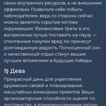
своих внутренних ресурсов, а не внешними
эффектами. Позвольте себе побыть
наблюдателем, ведь со стороны сейчас
можно заметить скрытые мотивы
окружающих. Финансовые траты в это
воскресенье лучше поставить на паузу —
спонтанные покупки вряд ли принесут
долгожданную радость. Полноценный сон
и качественный отдых станут вашим
лучшим вложением в будущие победы.
♍ Дева
Прекрасный день для укрепления
дружеских связей и планирования
масштабных командных проектов. Ваши
организаторские способности оценят по
достоинству, а единомышленники охотно