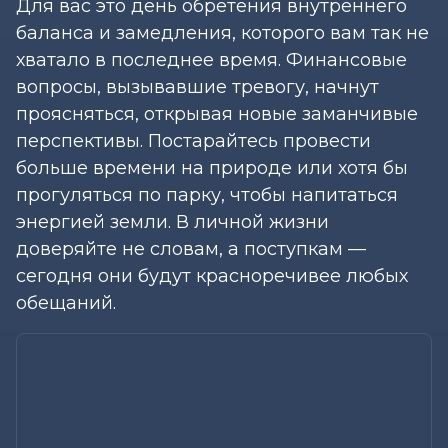
Для вас это день обретения внутреннего
баланса и замедления, которого вам так не
хватало в последнее время. Финансовые
вопросы, вызывавшие тревогу, начнут
проясняться, открывая новые заманчивые
перспективы. Постарайтесь провести
больше времени на природе или хотя бы
прогуляться по парку, чтобы напитаться
энергией земли. В личной жизни
доверяйте не словам, а поступкам —
сегодня они будут красноречивее любых
обещаний.