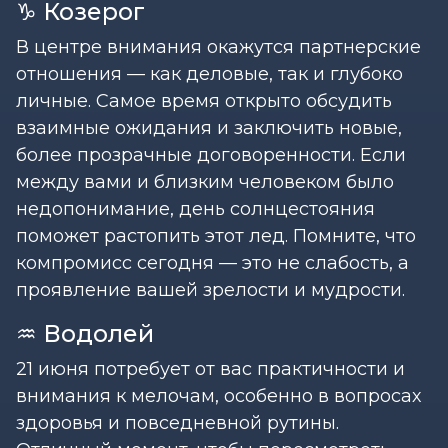
♑ Козерог
В центре внимания окажутся партнерские
отношения — как деловые, так и глубоко
личные. Самое время открыто обсудить
взаимные ожидания и заключить новые,
более прозрачные договоренности. Если
между вами и близким человеком было
недопонимание, день солнцестояния
поможет растопить этот лед. Помните, что
компромисс сегодня — это не слабость, а
проявление вашей зрелости и мудрости.
♒ Водолей
21 июня потребует от вас практичности и
внимания к мелочам, особенно в вопросах
здоровья и повседневной рутины.