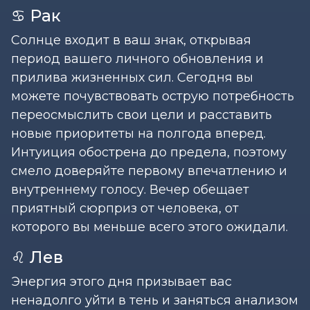
♋ Рак
Солнце входит в ваш знак, открывая
период вашего личного обновления и
прилива жизненных сил. Сегодня вы
можете почувствовать острую потребность
переосмыслить свои цели и расставить
новые приоритеты на полгода вперед.
Интуиция обострена до предела, поэтому
смело доверяйте первому впечатлению и
внутреннему голосу. Вечер обещает
приятный сюрприз от человека, от
которого вы меньше всего этого ожидали.
♌ Лев
Энергия этого дня призывает вас
ненадолго уйти в тень и заняться анализом