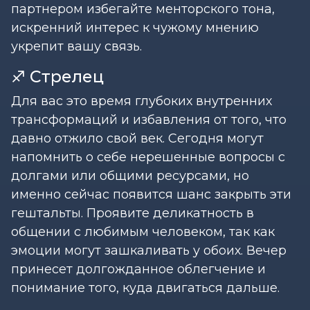
партнером избегайте менторского тона,
искренний интерес к чужому мнению
укрепит вашу связь.
♐ Стрелец
Для вас это время глубоких внутренних
трансформаций и избавления от того, что
давно отжило свой век. Сегодня могут
напомнить о себе нерешенные вопросы с
долгами или общими ресурсами, но
именно сейчас появится шанс закрыть эти
гештальты. Проявите деликатность в
общении с любимым человеком, так как
эмоции могут зашкаливать у обоих. Вечер
принесет долгожданное облегчение и
понимание того, куда двигаться дальше.