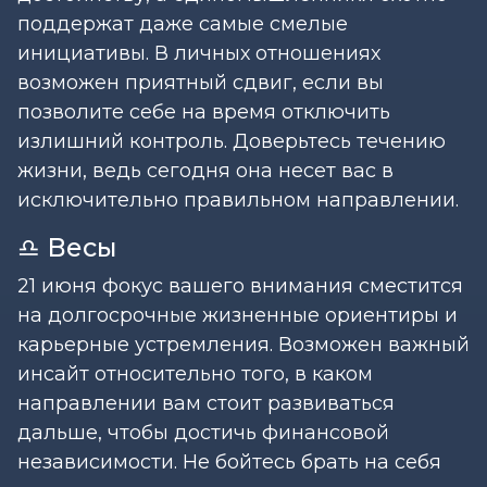
поддержат даже самые смелые
инициативы. В личных отношениях
возможен приятный сдвиг, если вы
позволите себе на время отключить
излишний контроль. Доверьтесь течению
жизни, ведь сегодня она несет вас в
исключительно правильном направлении.
♎ Весы
21 июня фокус вашего внимания сместится
на долгосрочные жизненные ориентиры и
карьерные устремления. Возможен важный
инсайт относительно того, в каком
направлении вам стоит развиваться
дальше, чтобы достичь финансовой
независимости. Не бойтесь брать на себя