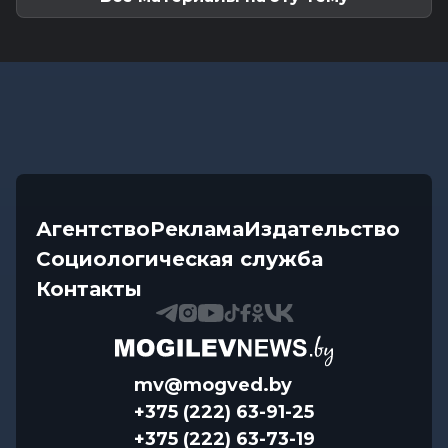
Агентство
Реклама
Издательство
Социологическая служба
Контакты
mv@mogved.by
+375 (222) 63-91-25
+375 (222) 63-73-19