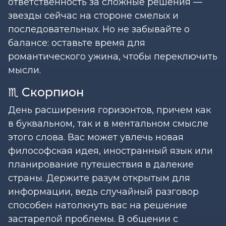
ответственность за сложные решения —
звезды сейчас на стороне смелых и
последовательных. Но не забывайте о
балансе: оставьте время для
романтического ужина, чтобы переключить
мысли.
♏ Скорпион
День расширения горизонтов, причем как
в буквальном, так и в ментальном смысле
этого слова. Вас может увлечь новая
философская идея, иностранный язык или
планирование путешествия в далекие
страны. Держите разум открытым для
информации, ведь случайный разговор
способен натолкнуть вас на решение
застарелой проблемы. В общении с