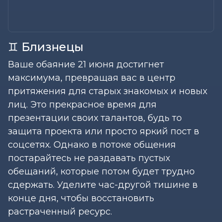
♊ Близнецы
Ваше обаяние 21 июня достигнет
максимума, превращая вас в центр
притяжения для старых знакомых и новых
лиц. Это прекрасное время для
презентации своих талантов, будь то
защита проекта или просто яркий пост в
соцсетях. Однако в потоке общения
постарайтесь не раздавать пустых
обещаний, которые потом будет трудно
сдержать. Уделите час-другой тишине в
конце дня, чтобы восстановить
растраченный ресурс.