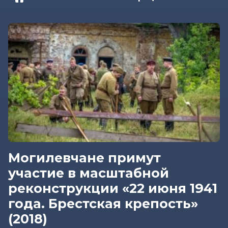
Могилевчане примут
участие в масштабной
реконструкции «22 июня 1941
года. Брестская крепость»
(2018)