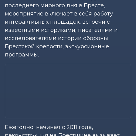
последнего мирного дня в Бресте,
мероприятие включает в себя работу
интерактивных площадок, встречи с
известными историками, писателями и
исследователями истории обороны
Брестской крепости, экскурсионные
программы.
Ежегодно, начиная с 2011 года,
реконструкция на Брестщине вызывает