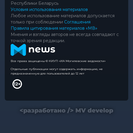
Республики Беларусь
Условия использования материалов
Любое использование материалов допускается
только при соблюдении
Соглашения
Правила цитирования материалов «МВ»
Мнения и взгляды авторов не всегда совпадают с
точкой зрения редакции.
Все права защищены © КИУП «ИА Могилевские ведомости»
Отдельные публикации могут содержать информацию, не
предназначенную для пользователей до 12 лет