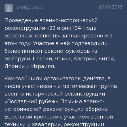
20.06.2018
smolyakova
Проведение военно-исторической
реконструкции «22 июня 1941 года.
Брестская крепость» запланировано и в
этом году. Участие в ней подтвердили
более пятисот реконструкторов из
Беларуси, России, Чехии, Австрии, Китая,
Японии и Израиля.
Как сообщили организаторы действа, в
числе участников – и могилевская группа
военно-исторической реконструкции
«Последний рубеж». Помимо военно-
исторической реконструкции обороны
Брестской крепости с участием военной
техники и кавалерии, реконструкции