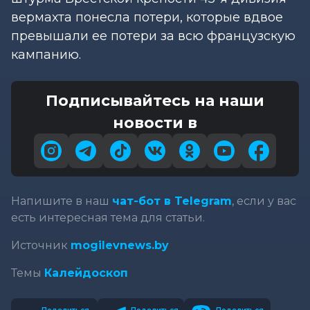
вермахта понесла потери, которые вдвое
превышали ее потери за всю французскую
кампанию.
Подписывайтесь на наши
новости в
Напишите в наш
чат-бот в Telegram
, если у вас
есть интересная тема для статьи.
Источник
mogilevnews.by
Темы
Калейдоскоп