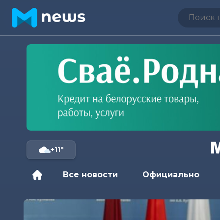
+11°
Все новости
Официально