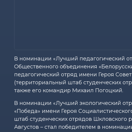
В номинации «Лучший педагогический от
Общественного объединения «Белорусск
педагогический отряд имени Героя Сове
(территориальный штаб студенческих отр
также его командир Михаил Погоцкий.
В номинации «Лучший экологический отр
«Победа» имени Героя Социалистическог
штаб студенческих отрядов Шкловского р
Августов – стал победителем в номинац