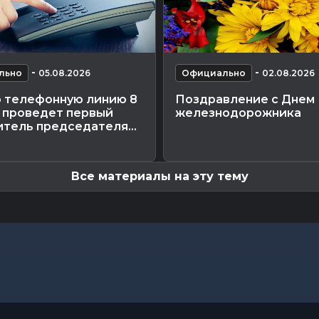
-
-
льно
05.08.2026
Официально
02.08.2026
 телефонную линию 8
Поздравление с Днем
а проведет первый
железнодорожника
тель председателя...
Все материалы на эту тему