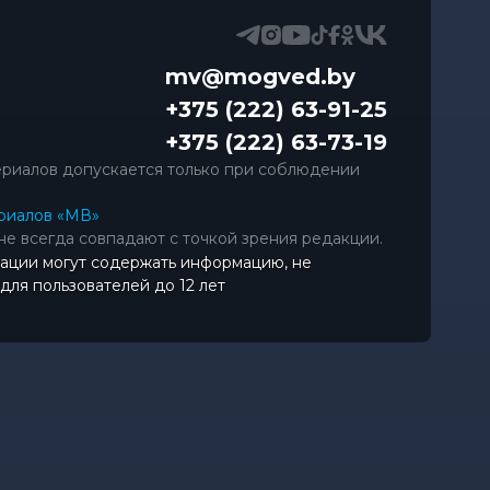
mv@mogved.by
+375 (222) 63-91-25
+375 (222) 63-73-19
риалов допускается только при соблюдении
риалов «МВ»
не всегда совпадают с точкой зрения редакции.
ации могут содержать информацию, не
ля пользователей до 12 лет