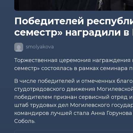
Победителей республи
семестр» наградили в 
smolyakova
Торжественная церемония награждения п
семестр» состоялась в рамках семинара 
В числе победителей и отмеченных благо
студотрядовского движения Могилевской
победителем признан сервисный отряд и
штаб трудовых дел Могилевского государ
командиров лучшей стала Анна Горунова
Соболь.