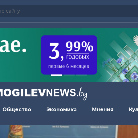
Общество
Экономика
Мнения
Ку