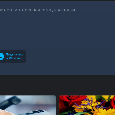
вас есть интересная тема для статьи.
Поделиться
в WhatsApp