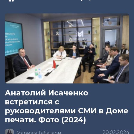
Анатолий Исаченко
встретился с
руководителями СМИ в Доме
печати. Фото (2024)
20.02.2024
Мариам Табагари