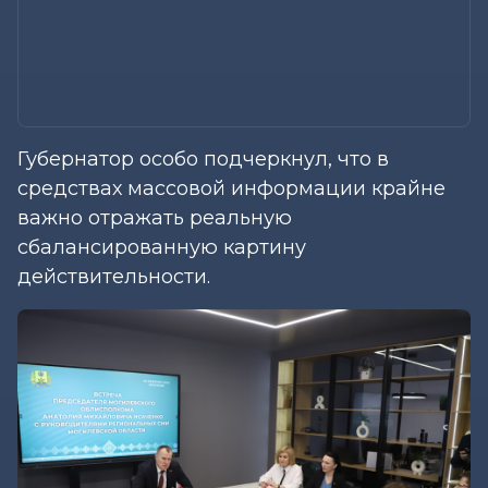
Губернатор особо подчеркнул, что в
средствах массовой информации крайне
важно отражать реальную
сбалансированную картину
действительности.