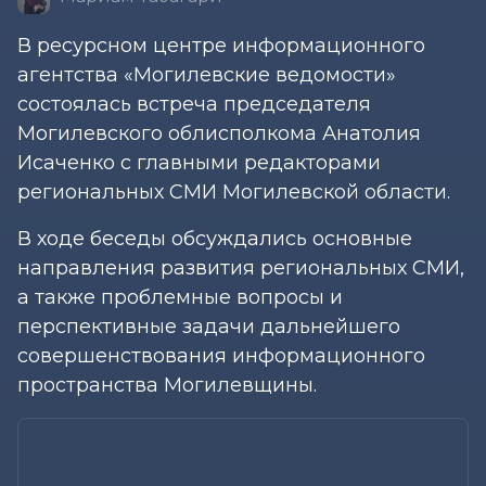
В ресурсном центре информационного
агентства «Могилевские ведомости»
состоялась встреча председателя
Могилевского облисполкома Анатолия
Исаченко с главными редакторами
региональных СМИ Могилевской области.
В ходе беседы обсуждались основные
направления развития региональных СМИ,
а также проблемные вопросы и
перспективные задачи дальнейшего
совершенствования информационного
пространства Могилевщины.