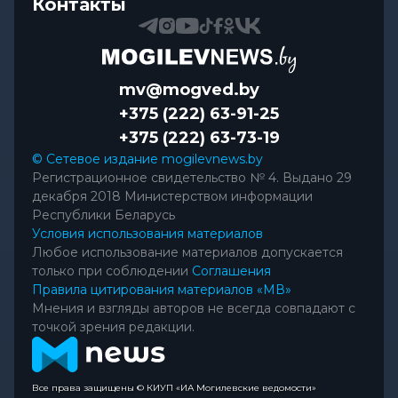
Контакты
mv@mogved.by
+375 (222) 63-91-25
+375 (222) 63-73-19
© Сетевое издание mogilevnews.by
Регистрационное свидетельство № 4. Выдано 29
декабря 2018 Министерством информации
Республики Беларусь
Условия использования материалов
Любое использование материалов допускается
только при соблюдении
Соглашения
Правила цитирования материалов «МВ»
Мнения и взгляды авторов не всегда совпадают с
точкой зрения редакции.
Все права защищены © КИУП «ИА Могилевские ведомости»