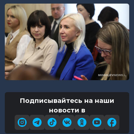
Подписывайтесь на наши
новости в