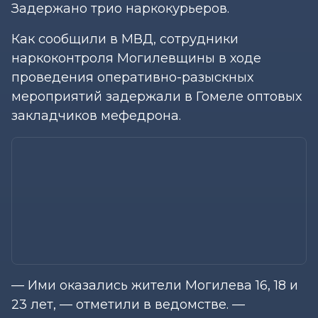
Задержано трио наркокурьеров.
Как сообщили в МВД, сотрудники
наркоконтроля Могилевщины в ходе
проведения оперативно-разыскных
мероприятий задержали в Гомеле оптовых
закладчиков мефедрона.
— Ими оказались жители Могилева 16, 18 и
23 лет, — отметили в ведомстве. —