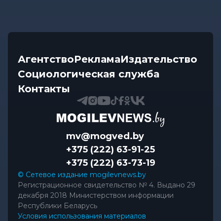
Агентство
Реклама
Издательство
Социологическая служба
Контакты
mv@mogved.by
+375 (222) 63-91-25
+375 (222) 63-73-19
© Сетевое издание mogilevnews.by
Регистрационное свидетельство № 4. Выдано 29
декабря 2018 Министерством информации
Республики Беларусь
Условия использования материалов