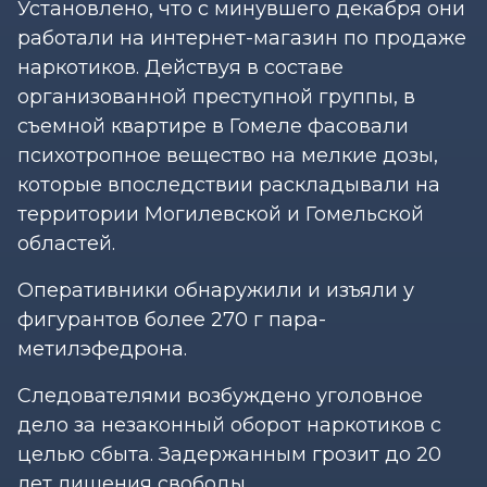
Установлено, что с минувшего декабря они
работали на интернет-магазин по продаже
наркотиков. Действуя в составе
организованной преступной группы, в
съемной квартире в Гомеле фасовали
психотропное вещество на мелкие дозы,
которые впоследствии раскладывали на
территории Могилевской и Гомельской
областей.
Оперативники обнаружили и изъяли у
фигурантов более 270 г пара-
метилэфедрона.
Следователями возбуждено уголовное
дело за незаконный оборот наркотиков с
целью сбыта. Задержанным грозит до 20
лет лишения свободы.