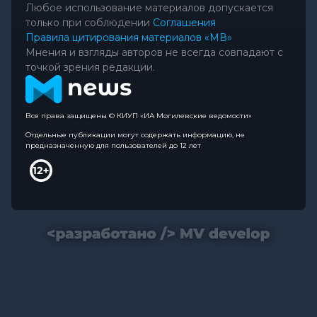
Любое использование материалов допускается
только при соблюдении
Соглашения
Правила цитирования материалов «МВ»
Мнения и взгляды авторов не всегда совпадают с
точкой зрения редакции.
Все права защищены © КИУП «ИА Могилевские ведомости»
Отдельные публикации могут содержать информацию, не
предназначенную для пользователей до 12 лет