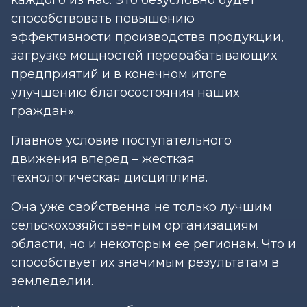
способствовать повышению
эффективности производства продукции,
загрузке мощностей перерабатывающих
предприятий и в конечном итоге
улучшению благосостояния наших
граждан».
Главное условие поступательного
движения вперед – жесткая
технологическая дисциплина.
Она уже свойственна не только лучшим
сельскохозяйственным организациям
области, но и некоторым ее регионам. Что и
способствует их значимым результатам в
земледелии.