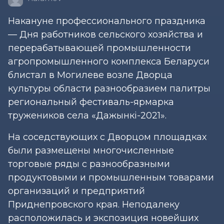
Накануне профессионального праздника
— Дня работников сельского хозяйства и
перерабатывающей промышленности
агропромышленного комплекса Беларуси
блистал в Могилеве возле Дворца
культуры области разнообразием палитры
региональный фестиваль-ярмарка
тружеников села «Дажынкі-2021».
На соседствующих с Дворцом площадках
были размещены многочисленные
торговые ряды с разнообразными
продуктовыми и промышленным товарами
организаций и предприятий
Приднепровского края. Неподалеку
расположилась и экспозиция новейших