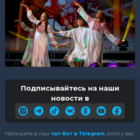
Подписывайтесь на наши
новости в
Напишите в наш
чат-бот в Telegram
, если у вас