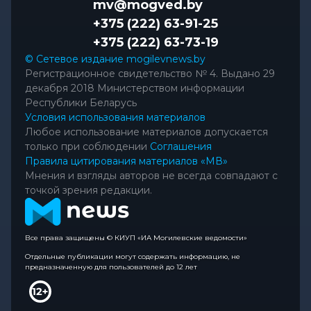
mv@mogved.by
+375 (222) 63-91-25
+375 (222) 63-73-19
© Сетевое издание mogilevnews.by
Регистрационное свидетельство № 4. Выдано 29
декабря 2018 Министерством информации
Республики Беларусь
Условия использования материалов
Любое использование материалов допускается
только при соблюдении
Соглашения
Правила цитирования материалов «МВ»
Мнения и взгляды авторов не всегда совпадают с
точкой зрения редакции.
Все права защищены © КИУП «ИА Могилевские ведомости»
Отдельные публикации могут содержать информацию, не
предназначенную для пользователей до 12 лет