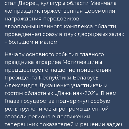
стал Дворец культуры области. Увенчала
же праздник торжественная церемония
награждения передовиков
агропромышленного комплекса области,
проведенная сразу в двух дворцовых залах
– большом и малом.
Началу основного события главного
праздника аграриев Могилевщины
предшествует оглашение приветствия
Президента Республики Беларусь
Александра Лукашенко участникам и
гостям областных «Дажынак-2021». В нем
Глава государства подчеркнул особую
роль тружеников агропромышленной
отрасли региона в достижении
теперешних показателей и решении задач