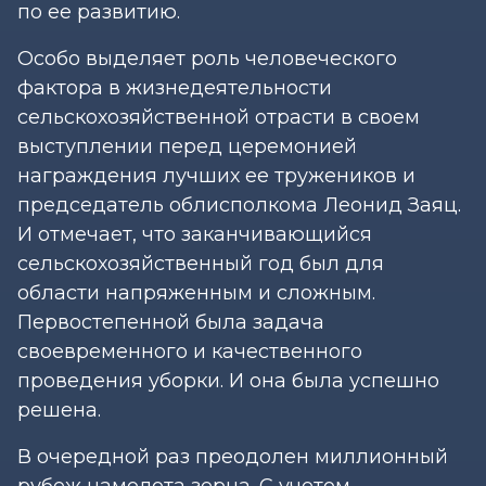
по ее развитию.
Особо выделяет роль человеческого
фактора в жизнедеятельности
сельскохозяйственной отрасти в своем
выступлении перед церемонией
награждения лучших ее тружеников и
председатель облисполкома Леонид Заяц.
И отмечает, что заканчивающийся
сельскохозяйственный год был для
области напряженным и сложным.
Первостепенной была задача
своевременного и качественного
проведения уборки. И она была успешно
решена.
В очередной раз преодолен миллионный
рубеж намолота зерна. С учетом