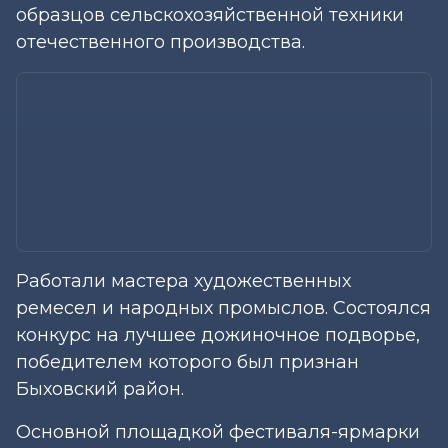
образцов сельскохозяйственной техники
отечественного производства.
Работали мастера художественных
ремесел и народных промыслов. Состоялся
конкурс на лучшее дожиночное подворье,
победителем которого был признан
Быховский район.
Основной площадкой фестиваля-ярмарки