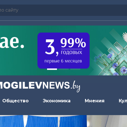
Общество
Экономика
Мнения
Ку