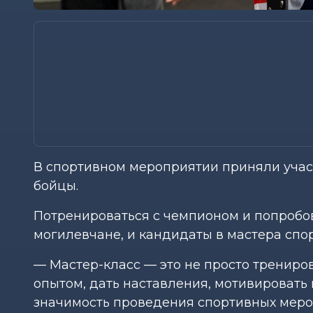
В спортивном мероприятии приняли участ
бойцы.
Потренироваться с чемпионом и попробов
могилевчане, и кандидаты в мастера спо
— Мастер-класс — это не просто трениро
опытом, дать наставления, мотивировать
значимость проведения спортивных меро