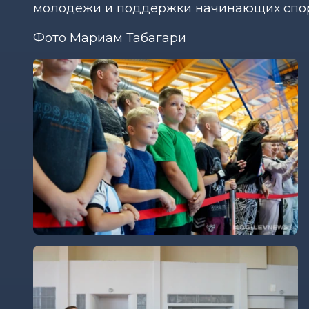
молодежи и поддержки начинающих спор
Фото Мариам Табагари