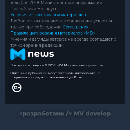
декабря 2018 Министерством информации
Республики Беларусь
Условия использования материалов
Любое использование материалов допускается
только при соблюдении
Соглашения
Правила цитирования материалов «МВ»
Мнения и взгляды авторов не всегда совпадают с
точкой зрения редакции.
Все права защищены © КИУП «ИА Могилевские ведомости»
Отдельные публикации могут содержать информацию, не
предназначенную для пользователей до 12 лет