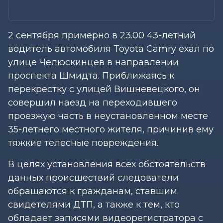
2 сентября примерно в 23.00 43-летний
водитель автомобиля Toyota Camry ехал по
улице Челюскинцев в направлении
проспекта Шмидта. Приближаясь к
перекрестку с улицей Вишневецкого, он
совершил наезд на переходившего
проезжую часть в неустановленном месте
35-летнего местного жителя, причинив ему
тяжкие телесные повреждения.
В целях установления всех обстоятельств
данных происшествий следователи
обращаются к гражданам, ставшим
свидетелями ДТП, а также к тем, кто
обладает записями видеорегистратора с