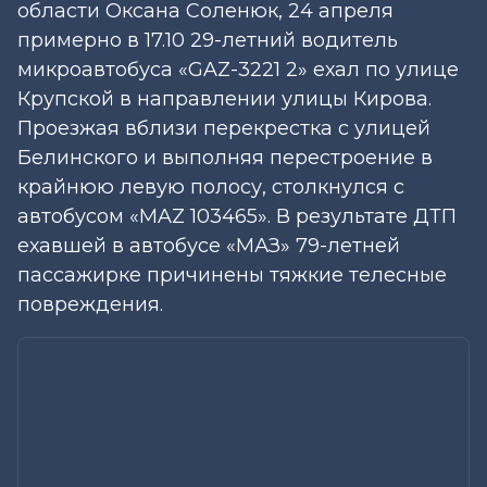
области Оксана Соленюк, 24 апреля
примерно в 17.10 29-летний водитель
микроавтобуса «GAZ-3221 2» ехал по улице
Крупской в направлении улицы Кирова.
Проезжая вблизи перекрестка с улицей
Белинского и выполняя перестроение в
крайнюю левую полосу, столкнулся с
автобусом «MAZ 103465». В результате ДТП
ехавшей в автобусе «МАЗ» 79-летней
пассажирке причинены тяжкие телесные
повреждения.