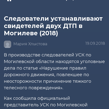
Следователи устанавливают
свидетелей двух ДТП в
Могилеве (2018)
19.09.2018
Мария Хлыстова
В производстве следователей УСК по
Могилевской области находятся уголовные
дела по статье «Нарушение правил
дорожного движения, повлекшее по
неосторожности причинение тяжкого
телесного повреждения».
Как сообщила официальный
представитель УСК по Могилевской