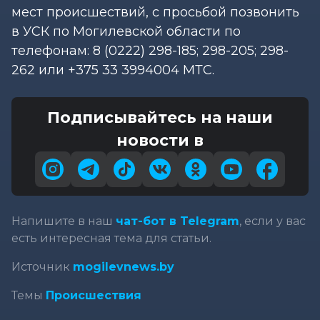
мест происшествий, с просьбой позвонить
в УСК по Могилевской области по
телефонам: 8 (0222) 298-185; 298-205; 298-
262 или +375 33 3994004 МТС.
Подписывайтесь на наши
новости в
Напишите в наш
чат-бот в Telegram
, если у вас
есть интересная тема для статьи.
Источник
mogilevnews.by
Темы
Происшествия