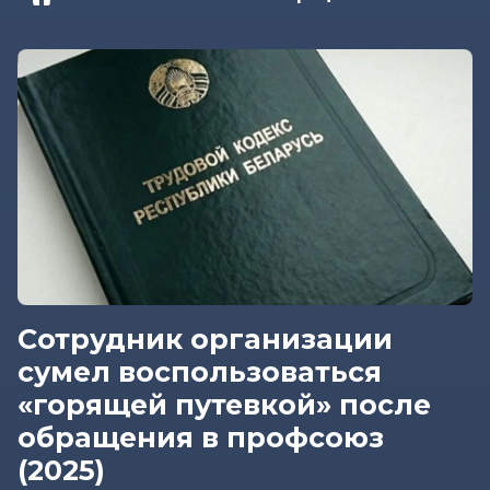
Сотрудник организации
сумел воспользоваться
«горящей путевкой» после
обращения в профсоюз
(2025)