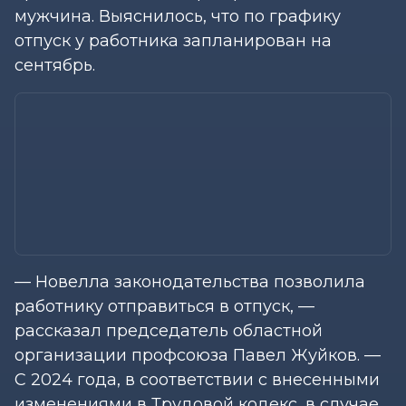
мужчина. Выяснилось, что по графику
отпуск у работника запланирован на
сентябрь.
— Новелла законодательства позволила
работнику отправиться в отпуск, —
рассказал председатель областной
организации профсоюза Павел Жуйков. —
С 2024 года, в соответствии с внесенными
изменениями в Трудовой кодекс, в случае