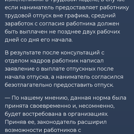
если наниматель предоставляет работнику
трудовой отпуск вне графика, средний
заработок с согласия работника должен
быть выплачен не позднее двух рабочих
дней со дня его начала.
В результате после консультаций с
отделом кадров работник написал
заявление о выплате отпускных после
начала отпуска, а наниматель согласился
безотлагательно предоставить отпуск.
— По нашему мнению, данная норма была
принята своевременно и, несомненно,
будет востребована в организациях.
Приняв ее, законодатель расширил
возможности работников с