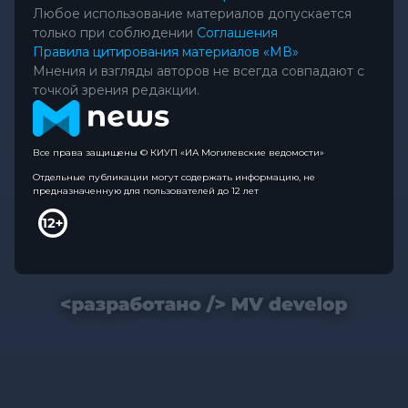
Любое использование материалов допускается
только при соблюдении
Соглашения
Правила цитирования материалов «МВ»
Мнения и взгляды авторов не всегда совпадают с
точкой зрения редакции.
Все права защищены © КИУП «ИА Могилевские ведомости»
Отдельные публикации могут содержать информацию, не
предназначенную для пользователей до 12 лет