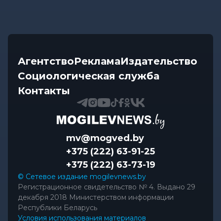
Агентство
Реклама
Издательство
Социологическая служба
Контакты
mv@mogved.by
+375 (222) 63-91-25
+375 (222) 63-73-19
© Сетевое издание mogilevnews.by
Регистрационное свидетельство № 4. Выдано 29
декабря 2018 Министерством информации
Республики Беларусь
Условия использования материалов