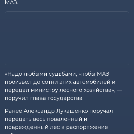
МАЗ.
«Надо любыми судьбами, чтобы МАЗ
произвел до сотни этих автомобилей и
передал министру лесного хозяйства», —
поручил глава государства.
Ранее Александр Лукашенко поручал
передать весь поваленный и
поврежденный лес в распоряжение