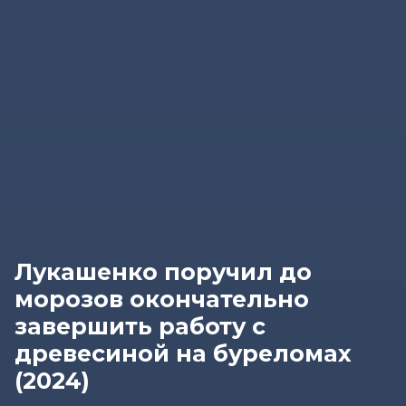
Лукашенко поручил до
морозов окончательно
завершить работу с
древесиной на буреломах
(2024)