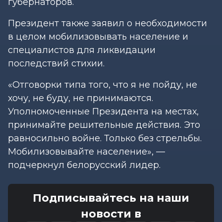
губернаторов.
Президент также заявил о необходимости
в целом мобилизовывать население и
специалистов для ликвидации
последствий стихии.
«Отговорки типа того, что я не пойду, не
хочу, не буду, не принимаются.
Уполномоченные Президента на местах,
принимайте решительные действия. Это
равносильно войне. Только без стрельбы.
Мобилизовывайте население», —
подчеркнул белорусский лидер.
Подписывайтесь на наши
новости в