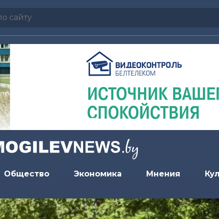
Общество
Экономика
Мнения
Ку