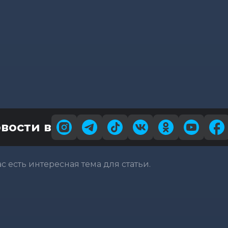
вости в
вас есть интересная тема для статьи.