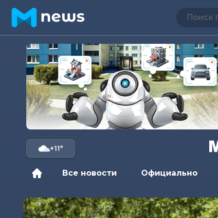
+11°
Все новости
Официально