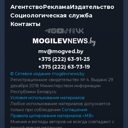
Агентство
Реклама
Издательство
Социологическая служба
Контакты
mv@mogved.by
+375 (222) 63-91-25
+375 (222) 63-73-19
© Сетевое издание mogilevnews.by
Регистрационное свидетельство № 4. Выдано 29
декабря 2018 Министерством информации
Республики Беларусь
Условия использования материалов
Любое использование материалов допускается
только при соблюдении
Соглашения
Правила цитирования материалов «МВ»
Мнения и взгляды авторов не всегда совпадают с
точкой зрения редакции.