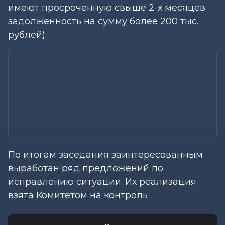
имеют просроченную свыше 2-х месяцев
задолженность на сумму более 200 тыс.
рублей).
По итогам заседания заинтересованным
выработан ряд предложений по
исправлению ситуации. Их реализация
взята Комитетом на контроль