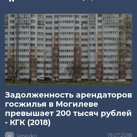
Задолженность арендаторов
госжилья в Могилеве
превышает 200 тысяч рублей
- КГК (2018)
19.07.2018
lepeyko