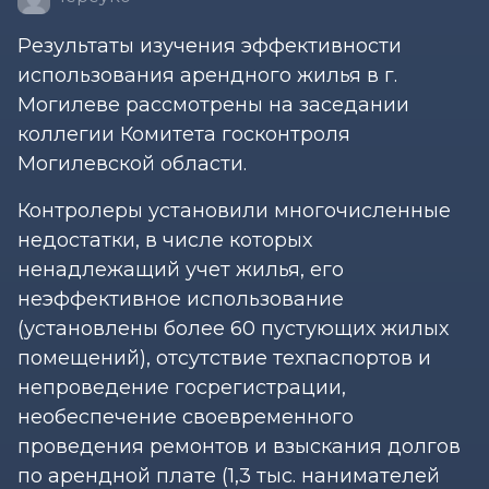
Результаты изучения эффективности
использования арендного жилья в г.
Могилеве рассмотрены на заседании
коллегии Комитета госконтроля
Могилевской области.
Контролеры установили многочисленные
недостатки, в числе которых
ненадлежащий учет жилья, его
неэффективное использование
(установлены более 60 пустующих жилых
помещений), отсутствие техпаспортов и
непроведение госрегистрации,
необеспечение своевременного
проведения ремонтов и взыскания долгов
по арендной плате (1,3 тыс. нанимателей