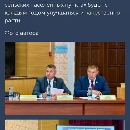
сельских населенных пунктах будет с
каждым годом улучшаться и качественно
расти.
Фото автора