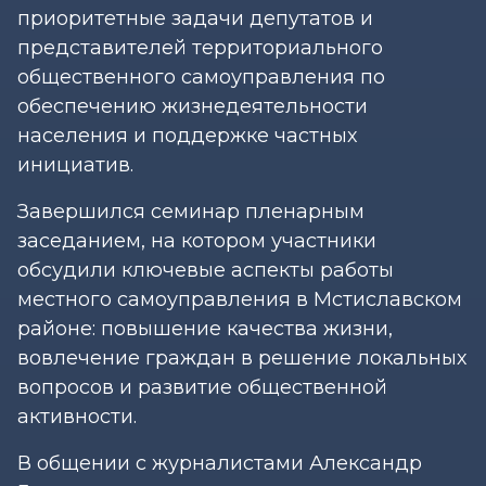
приоритетные задачи депутатов и
представителей территориального
общественного самоуправления по
обеспечению жизнедеятельности
населения и поддержке частных
инициатив.
Завершился семинар пленарным
заседанием, на котором участники
обсудили ключевые аспекты работы
местного самоуправления в Мстиславском
районе: повышение качества жизни,
вовлечение граждан в решение локальных
вопросов и развитие общественной
активности.
В общении с журналистами Александр