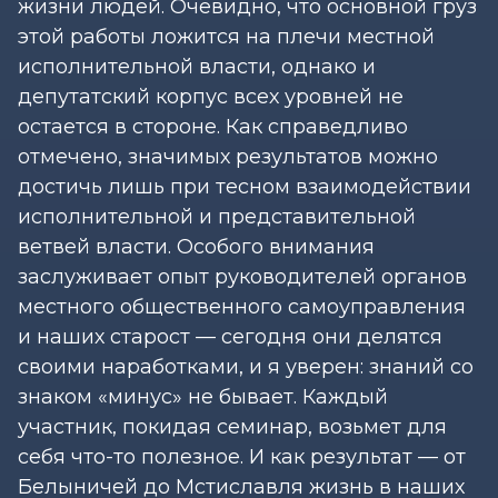
жизни людей. Очевидно, что основной груз
этой работы ложится на плечи местной
исполнительной власти, однако и
депутатский корпус всех уровней не
остается в стороне. Как справедливо
отмечено, значимых результатов можно
достичь лишь при тесном взаимодействии
исполнительной и представительной
ветвей власти. Особого внимания
заслуживает опыт руководителей органов
местного общественного самоуправления
и наших старост — сегодня они делятся
своими наработками, и я уверен: знаний со
знаком «минус» не бывает. Каждый
участник, покидая семинар, возьмет для
себя что-то полезное. И как результат — от
Белыничей до Мстиславля жизнь в наших