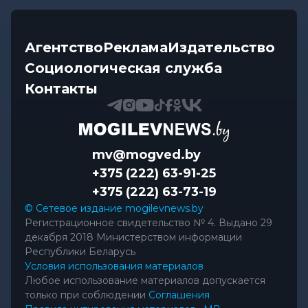
Агентство
Реклама
Издательство
Социологическая служба
Контакты
mv@mogved.by
+375 (222) 63-91-25
+375 (222) 63-73-19
© Сетевое издание mogilevnews.by
Регистрационное свидетельство № 4. Выдано 29
декабря 2018 Министерством информации
Республики Беларусь
Условия использования материалов
Любое использование материалов допускается
только при соблюдении
Соглашения