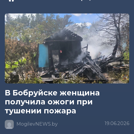
В Бобруйске женщина
получила ожоги при
тушении пожара
19.06.2026
MogilevNEWS.by