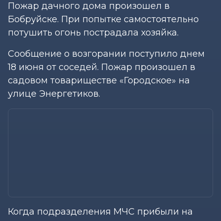
Пожар дачного дома произошел в
Бобруйске. При попытке самостоятельно
потушить огонь пострадала хозяйка.
Сообщение о возгорании поступило днем
18 июня от соседей. Пожар произошел в
садовом товариществе «Городское» на
улице Энергетиков.
Когда подразделения МЧС прибыли на