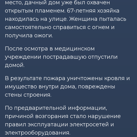
место, дачный дом уже был охвачен
открытым пламенем. 67-летняя хозяйка
находилась на улице. Женщина пыталась
самостоятельно справиться с огнем и
получила ожоги.
После осмотра в медицинском
учреждении пострадавшую отпустили
домой.
В результате пожара уничтожены кровля и
имущество внутри дома, повреждены
стены строения.
По предварительной информации,
причиной возгорания стало нарушение
правил эксплуатации электросетей и
электрооборудования.