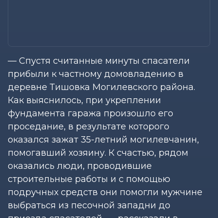
— Спустя считанные минуты спасатели
прибыли к частному домовладению в
деревне Тишовка Могилевского района.
Как выяснилось, при укреплении
фундамента гаража произошло его
проседание, в результате которого
оказался зажат 35-летний могилевчанин,
помогавший хозяину. К счастью, рядом
оказались люди, проводившие
строительные работы и с помощью
подручных средств они помогли мужчине
выбраться из песочной западни до