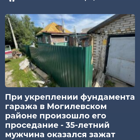
При укреплении фундамента
гаража в Могилевском
районе произошло его
проседание - 35-летний
мужчина оказался зажат