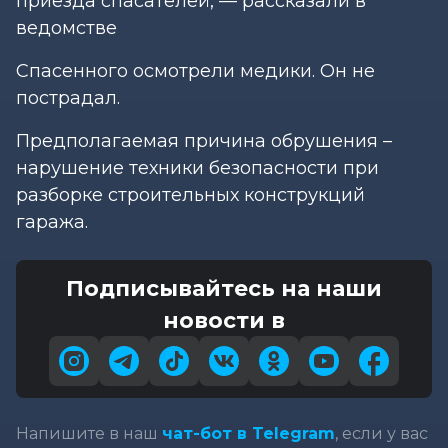
приезда спасателей, — рассказали в
ведомстве
Спасенного осмотрели медики. Он не
пострадал.
Предполагаемая причина обрушения –
нарушение техники безопасности при
разборке строительных конструкций
гаража.
Подписывайтесь на наши
новости в
Напишите в наш
чат-бот в Telegram
, если у вас