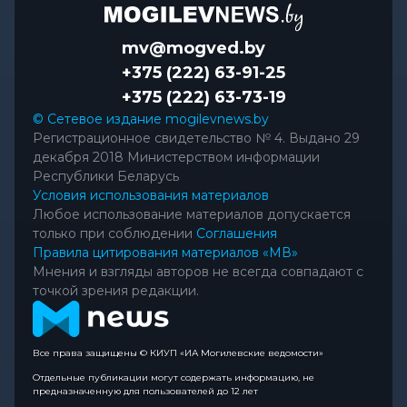
mv@mogved.by
+375 (222) 63-91-25
+375 (222) 63-73-19
© Сетевое издание mogilevnews.by
Регистрационное свидетельство № 4. Выдано 29
декабря 2018 Министерством информации
Республики Беларусь
Условия использования материалов
Любое использование материалов допускается
только при соблюдении
Соглашения
Правила цитирования материалов «МВ»
Мнения и взгляды авторов не всегда совпадают с
точкой зрения редакции.
Все права защищены © КИУП «ИА Могилевские ведомости»
Отдельные публикации могут содержать информацию, не
предназначенную для пользователей до 12 лет