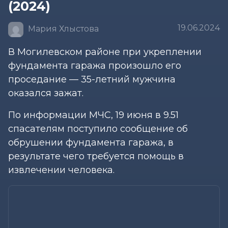
(2024)
19.06.2024
Мария Хлыстова
В Могилевском районе при укреплении
фундамента гаража произошло его
проседание — 35-летний мужчина
оказался зажат.
По информации МЧС, 19 июня в 9.51
спасателям поступило сообщение об
обрушении фундамента гаража, в
результате чего требуется помощь в
извлечении человека.