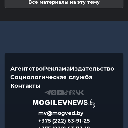
Все материалы на эту тему
Агентство
Реклама
Издательство
Социологическая служба
Контакты
mv@mogved.by
+375 (222) 63-91-25