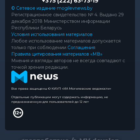
+375 (222) 63-73-19
© Сетевое издание mogilevnews.by
Регистрационное свидетельство № 4. Выдано 29
декабря 2018 Министерством информации
Республики Беларусь
Условия использования материалов
Любое использование материалов допускается
только при соблюдении
Соглашения
Правила цитирования материалов «МВ»
Мнения и взгляды авторов не всегда совпадают с
точкой зрения редакции.
Все права защищены © КИУП «ИА Могилевские ведомости»
Отдельные публикации могут содержать информацию, не
предназначенную для пользователей до 12 лет