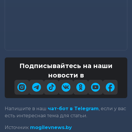
Подписывайтесь на наши
новости в
Напишите в наш
чат-бот в Telegram
, если у вас
есть интересная тема для статьи.
Источник
mogilevnews.by