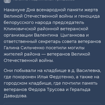
Накануне Дня всенародной памяти жертв
Великой Отечественной войны и геноцида
белорусского народа председатель
Климовичской районной ветеранской
организации Валентина Цыганкова и
ответственный секретарь совета ветеранов
Галина Сильченко посетили могилы
жителей района — ветеранов Великой
Отечественной войны.
Они побывали на кладбище в д. Василевка,
где похоронен Илья Федотенко, а также на
городском кладбище, где почтили память
ветеранов Федора Трусова и Геральда
Давыдова.