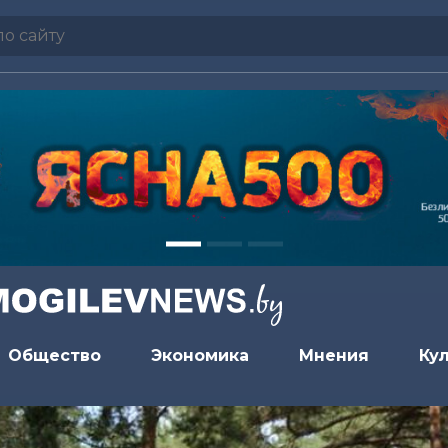
Общество
Экономика
Мнения
Ку