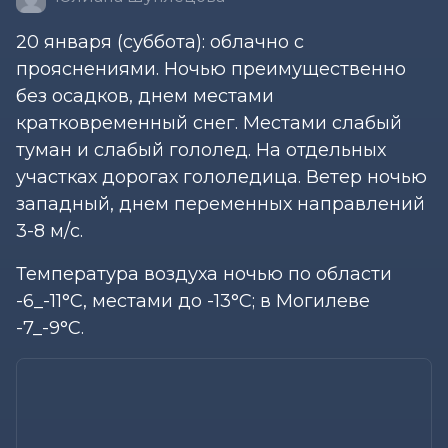
20 января (суббота): облачно с
прояснениями. Ночью преимущественно
без осадков, днем местами
кратковременный снег. Местами слабый
туман и слабый гололед. На отдельных
участках дорогах гололедица. Ветер ночью
западный, днем переменных направлений
3-8 м/с.
Температура воздуха ночью по области
-6_-11°С, местами до -13°С; в Могилеве
-7_-9°С.