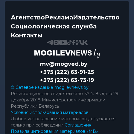
Агентство
Реклама
Издательство
Социологическая служба
Контакты
mv@mogved.by
+375 (222) 63-91-25
+375 (222) 63-73-19
© Сетевое издание mogilevnews.by
Регистрационное свидетельство № 4. Выдано 29
декабря 2018 Министерством информации
Республики Беларусь
Условия использования материалов
Любое использование материалов допускается
только при соблюдении
Соглашения
Правила цитирования материалов «МВ»