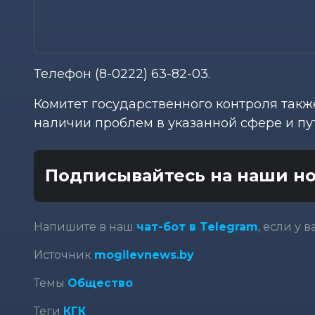
Телефон (8-0222) 63-82-03.
Комитет государственного контроля такж
наличии проблем в указанной сфере и пу
Подписывайтесь на наши но
Напишите в наш
чат-бот в Telegram
, если у 
Источник
mogilevnews.by
Темы
Общество
Теги
КГК