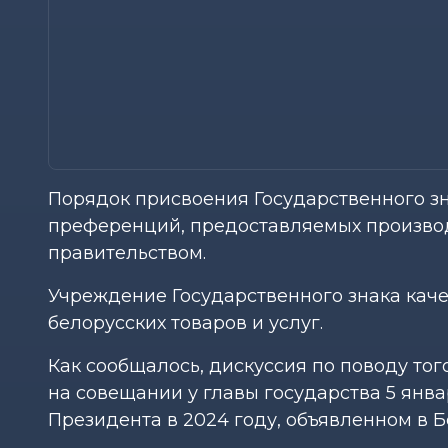
Порядок присвоения Государственного зн
преференций, предоставляемых производ
правительством.
Учреждение Государственного знака кач
белорусских товаров и услуг.
Как сообщалось, дискуссия по поводу тог
на совещании у главы государства 5 янв
Президента в 2024 году, объявленном в Б