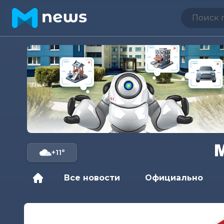
+11°
Все новости
Официально