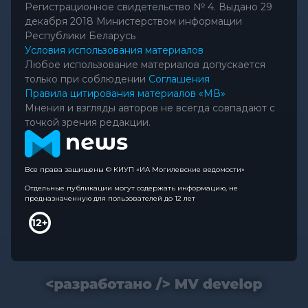
Регистрационное свидетельство № 4. Выдано 29
декабря 2018 Министерством информации
Республики Беларусь
Условия использования материалов
Любое использование материалов допускается
только при соблюдении
Соглашения
Правила цитирования материалов «МВ»
Мнения и взгляды авторов не всегда совпадают с
точкой зрения редакции.
Все права защищены © КИУП «ИА Могилевские ведомости»
Отдельные публикации могут содержать информацию, не
предназначенную для пользователей до 12 лет