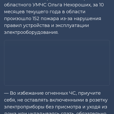
областного УМЧС Ольга Нехороших, за 10
месяцев текущего года в области
произошло 152 пожара из-за нарушения
правил устройства и эксплуатации
электрооборудования.
— Во избежание огненных ЧС, приучите
себя, не оставлять включенными в розетку
электроприборы без присмотра и уходя из
дома или укладываясь спать, обязательно