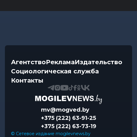
Агентство
Реклама
Издательство
Социологическая служба
Контакты
mv@mogved.by
+375 (222) 63-91-25
+375 (222) 63-73-19
© Сетевое издание mogilevnews.by