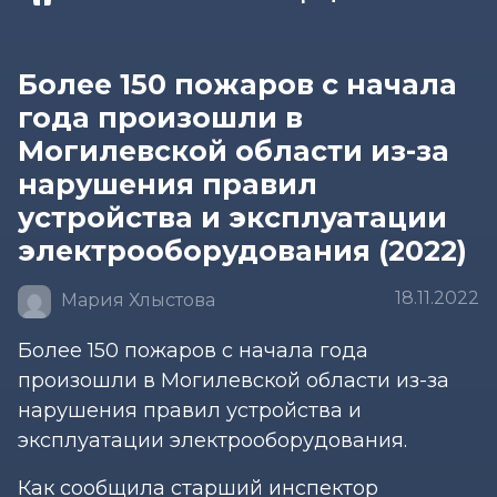
Более 150 пожаров с начала
года произошли в
Могилевской области из-за
нарушения правил
устройства и эксплуатации
электрооборудования (2022)
18.11.2022
Мария Хлыстова
Более 150 пожаров с начала года
произошли в Могилевской области из-за
нарушения правил устройства и
эксплуатации электрооборудования.
Как сообщила старший инспектор