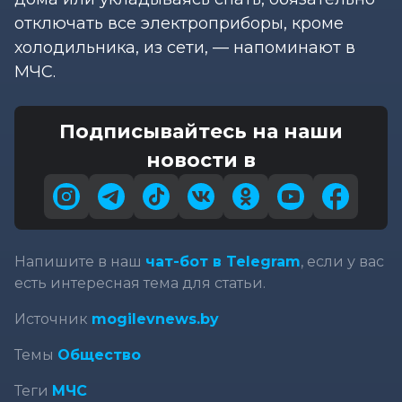
отключать все электроприборы, кроме
холодильника, из сети, — напоминают в
МЧС.
Подписывайтесь на наши
новости в
Напишите в наш
чат-бот в Telegram
, если у вас
есть интересная тема для статьи.
Источник
mogilevnews.by
Темы
Общество
Теги
МЧС