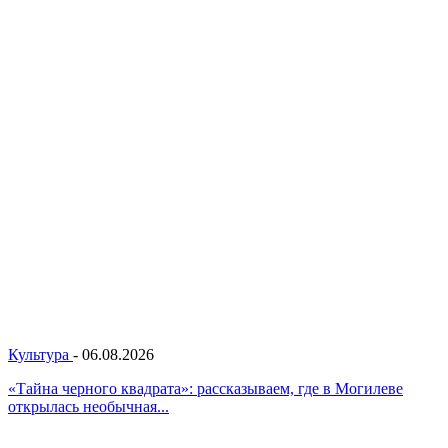
Культура
-
06.08.2026
«Тайна черного квадрата»: рассказываем, где в Могилеве
открылась необычная...