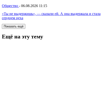
Общество
-
06.08.2026 11:15
«Ты не выдержишь», — сказали ей. А она выдержала и стала
сердцем цеха
Показать ещё
Ещё на эту тему