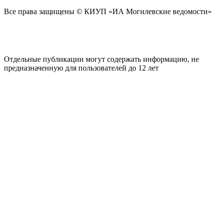
Все права защищены © КИУП «ИА Могилевские ведомости»
Отдельные публикации могут содержать информацию, не
предназначенную для пользователей до 12 лет