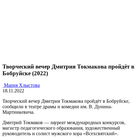
Творческий вечер Дмитрия Токмакова пройдёт в
Бобруйске (2022)
Мария Хлыстова
18.11.2022
Творческий вечер Дмитрия Токмакова пройдёт в Бобруйске,
сообщили в театре драмы и комедии им. В. Дунина-
Мартинкевича.
Дмитрий Токмаков — лауреат международных конкурсов,
магистр педагогического образования, художественный
руководитель и солист мужского хора «Всехсвятский».