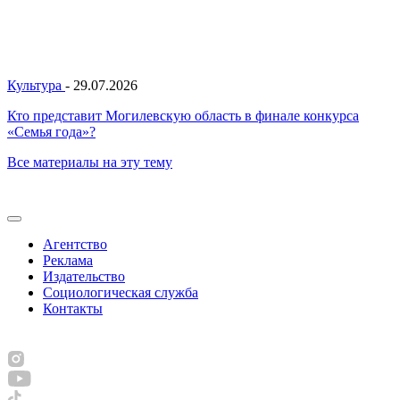
Культура
-
29.07.2026
Кто представит Могилевскую область в финале конкурса
«Семья года»?
Все материалы на эту тему
Агентство
Реклама
Издательство
Социологическая служба
Контакты