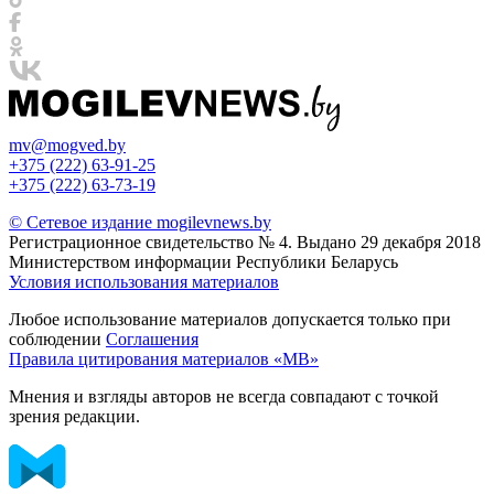
mv@mogved.by
+375 (222) 63-91-25
+375 (222) 63-73-19
© Сетевое издание mogilevnews.by
Регистрационное свидетельство № 4. Выдано 29 декабря 2018
Министерством информации Республики Беларусь
Условия использования материалов
Любое использование материалов допускается только при
соблюдении
Соглашения
Правила цитирования материалов «МВ»
Мнения и взгляды авторов не всегда совпадают с точкой
зрения редакции.