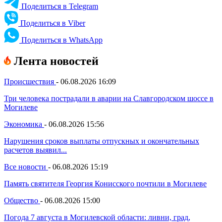
Поделиться в Telegram
Поделиться в Viber
Поделиться в WhatsApp
Лента новостей
Происшествия
-
06.08.2026 16:09
Три человека пострадали в аварии на Славгородском шоссе в
Могилеве
Экономика
-
06.08.2026 15:56
Нарушения сроков выплаты отпускных и окончательных
расчетов выявил...
Все новости
-
06.08.2026 15:19
Память святителя Георгия Конисского почтили в Могилеве
Общество
-
06.08.2026 15:00
Погода 7 августа в Могилевской области: ливни, град,