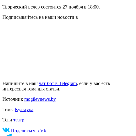
Творческий вечер состоится 27 ноября в 18:00.
Подписывайтесь на наши новости в
Напишите в наш
чат-бот в Telegram
, если у вас есть
интересная тема для статьи.
Источник
mogilevnews.by
Темы
Культура
Теги
театр
Поделиться в Vk