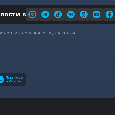
вости в
вас есть интересная тема для статьи.
Поделиться
в WhatsApp