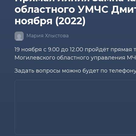
областного УМЧС Дмит
ноября (2022)
Мария Хлыстова
19 ноября с 9.00 до 12.00 пройдёт пряма
Могилевского областного управления МЧ
Задать вопросы можно будет по телефону 