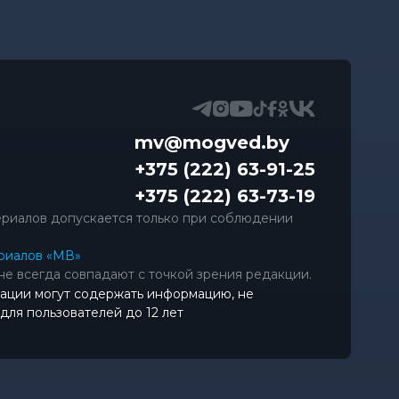
mv@mogved.by
+375 (222) 63-91-25
+375 (222) 63-73-19
риалов допускается только при соблюдении
риалов «МВ»
не всегда совпадают с точкой зрения редакции.
ации могут содержать информацию, не
ля пользователей до 12 лет