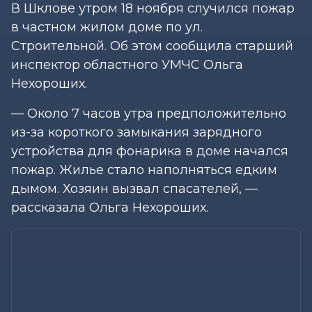
В Шклове утром 18 ноября случился пожар
в частном жилом доме по ул.
Строительной. Об этом сообщила старший
инспектор областного УМЧС Ольга
Нехороших.
— Около 7 часов утра предположительно
из-за короткого замыкания зарядного
устройства для фонарика в доме начался
пожар. Жилье стало наполняться едким
дымом. Хозяин вызвал спасателей, —
рассказала Ольга Нехороших.