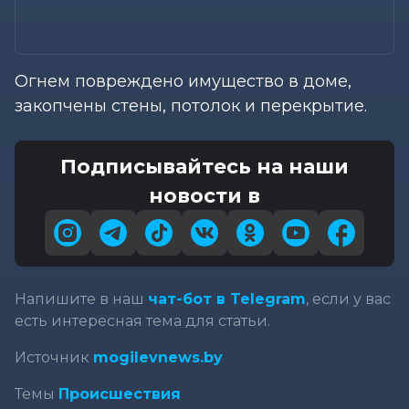
Огнем повреждено имущество в доме,
закопчены стены, потолок и перекрытие.
Подписывайтесь на наши
новости в
Напишите в наш
чат-бот в Telegram
, если у вас
есть интересная тема для статьи.
Источник
mogilevnews.by
Темы
Происшествия