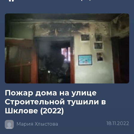
Пожар дома на улице
Строительной тушили в
Шклове (2022)
18.11.2022
Мария Хлыстова