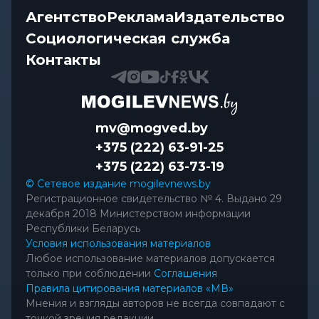
Агентство
Реклама
Издательство
Социологическая служба
Контакты
mv@mogved.by
+375 (222) 63-91-25
+375 (222) 63-73-19
© Сетевое издание mogilevnews.by
Регистрационное свидетельство № 4. Выдано 29
декабря 2018 Министерством информации
Республики Беларусь
Условия использования материалов
Любое использование материалов допускается
только при соблюдении
Соглашения
Правила цитирования материалов «МВ»
Мнения и взгляды авторов не всегда совпадают с
точкой зрения редакции.