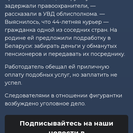
задержали правоохранители, —
рассказали в УВД облисполкома. —
Выяснилось, что 44-летняя курьер —
гражданка одной из соседних стран. На
родине ей предложили подработку в
Беларуси: забирать деньги у обманутых
пенсионеров и передавать их посреднику.
Работодатель обещал ей приличную
оплату подобных услуг, но заплатить не
успел.
Следователями в отношении фигурантки
возбуждено уголовное дело.
Подписывайтесь на наши
новости в