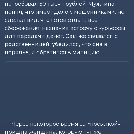
потребовал 50 тысяч рублей. Мужчина
понял, что имеет дело с мошенниками, но
сделал вид, что готов отдать все
сбережения, назначив встречу с курьером
для передачи денег. Сам же связался с
родственницей, убедился, что она в
порядке, и обратился в милицию.
— Через некоторое время за «посылкой»
пришла женщина, которую тут же