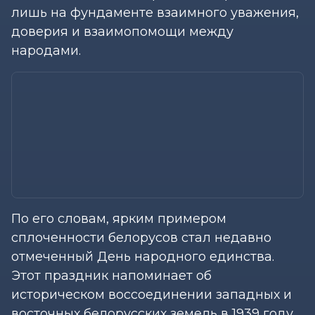
лишь на фундаменте взаимного уважения,
доверия и взаимопомощи между
народами.
По его словам, ярким примером
сплоченности белорусов стал недавно
отмеченный День народного единства.
Этот праздник напоминает об
историческом воссоединении западных и
восточных белорусских земель в 1939 году,