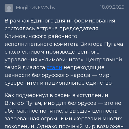
18.09.2025
MogilevNEWS.by
В рамках Единого дня информирования
состоялась встреча председателя
Климовичского районного
исполнительного комитета Виктора Пугача
с коллективом производственного
управления «Климовичигаз». Центральной
темой диалога
стали
непреходящие
ценности белорусского народа — мир,
суверенитет и национальное единство.
Как подчеркнул в своем выступлении
Виктор Пугач, мир для белорусов — это не
абстрактное понятие, а высшая ценность,
завоеванная огромными жертвами многих
поколений. Однако прочный мир возможен