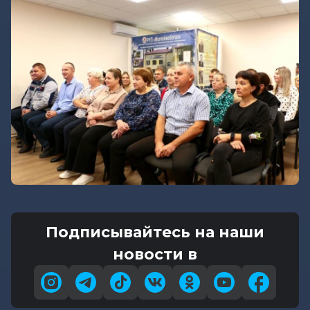
Подписывайтесь на наши
новости в