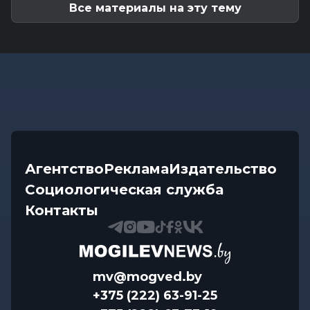
Все материалы на эту тему
Агентство
Реклама
Издательство
Социологическая служба
Контакты
mv@mogved.by
+375 (222) 63-91-25