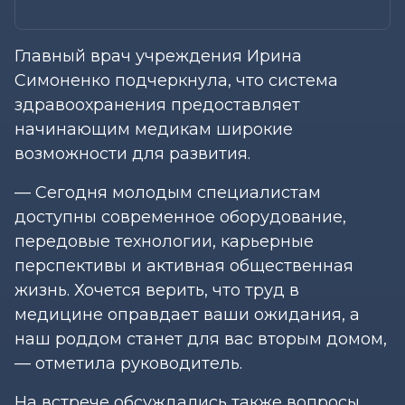
Главный врач учреждения Ирина
Симоненко подчеркнула, что система
здравоохранения предоставляет
начинающим медикам широкие
возможности для развития.
— Сегодня молодым специалистам
доступны современное оборудование,
передовые технологии, карьерные
перспективы и активная общественная
жизнь. Хочется верить, что труд в
медицине оправдает ваши ожидания, а
наш роддом станет для вас вторым домом,
— отметила руководитель.
На встрече обсуждались также вопросы