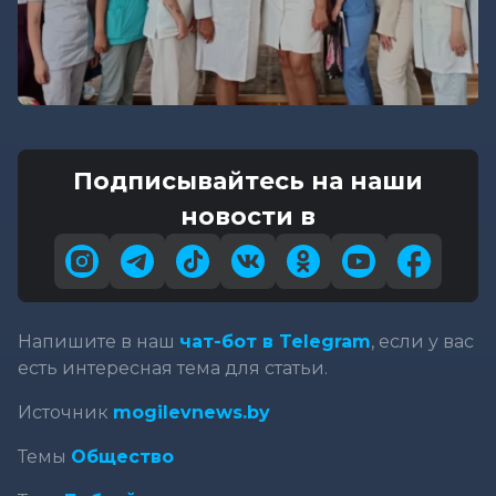
Подписывайтесь на наши
новости в
Напишите в наш
чат-бот в Telegram
, если у вас
есть интересная тема для статьи.
Источник
mogilevnews.by
Темы
Общество