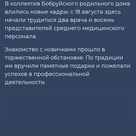
В коллектив Бобруйского родильного дома
влились новые кадры: с 18 августа здесь
начали трудиться два врача и восемь
представителей среднего медицинского
персонала.
Знакомство с новичками прошло в
торжественной обстановке. По традиции
им вручили памятные подарки и пожелали
успехов в профессиональной
деятельности.