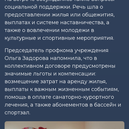
социальной поддержки. Речь шла о
предоставлении жилья или общежития,
выплатах и системе наставничества, а
также о вовлечении молодежи в
культурные и спортивные мероприятия.
Председатель профкома учреждения
Ольга Задорова напомнила, что в
коллективном договоре предусмотрены
значимые льготы и компенсации:
возмещение затрат на аренду жилья,
выплаты к важным жизненным событиям,
помощь в оплате санаторно-курортного
лечения, а также абонементов в бассейн и
спортзал.