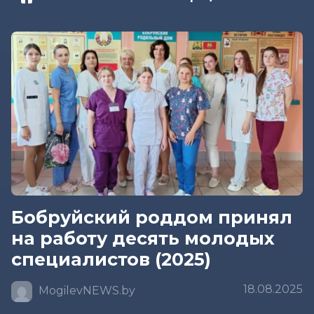
Бобруйский роддом принял
на работу десять молодых
специалистов (2025)
18.08.2025
MogilevNEWS.by