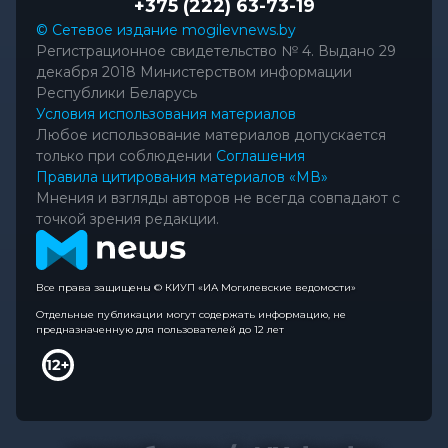
+375 (222) 63-73-19
© Сетевое издание mogilevnews.by
Регистрационное свидетельство № 4. Выдано 29
декабря 2018 Министерством информации
Республики Беларусь
Условия использования материалов
Любое использование материалов допускается
только при соблюдении
Соглашения
Правила цитирования материалов «МВ»
Мнения и взгляды авторов не всегда совпадают с
точкой зрения редакции.
Все права защищены © КИУП «ИА Могилевские ведомости»
Отдельные публикации могут содержать информацию, не
предназначенную для пользователей до 12 лет