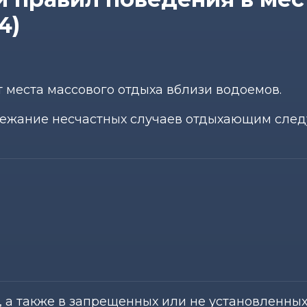
4)
 места массового отдыха вблизи водоемов.
бежание несчастных случаев отдыхающим след
, а также в запрещенных или не установленны