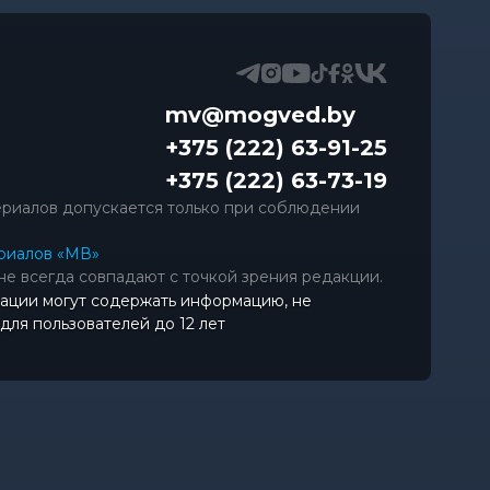
mv@mogved.by
+375 (222) 63-91-25
+375 (222) 63-73-19
риалов допускается только при соблюдении
риалов «МВ»
не всегда совпадают с точкой зрения редакции.
ации могут содержать информацию, не
ля пользователей до 12 лет