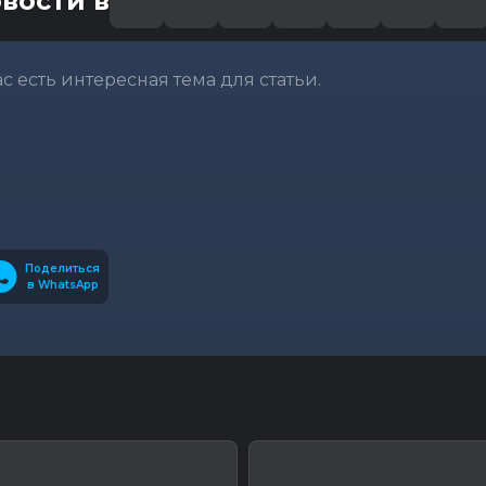
вости в
вас есть интересная тема для статьи.
Поделиться
в WhatsApp